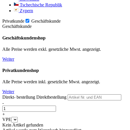
Tschechische Republik
Zypern
Privatkunde
Geschäftskunde
Geschäftskunde
Geschäftskundenshop
Alle Preise werden exkl. gesetzliche Mwst. angezeigt.
Weiter
Privatkundenshop
Alle Preise werden inkl. gesetzliche Mwst. angezeigt.
Weiter
Direkt- bestellung
Direktbestellung
-
+
VPE
Kein Artikel gefunden