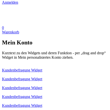
Anmelden
0
Warenkorb
Mein Konto
Kurztext zu den Widgets und deren Funktion - per „drag and drop“
Widget in Mein personalisiertes Konto ziehen.
Kundenbefragung Widget
Kundenbefragung Widget
Kundenbefragung Widget
Kundenbefragung Widget
Kundenbefragung Widget