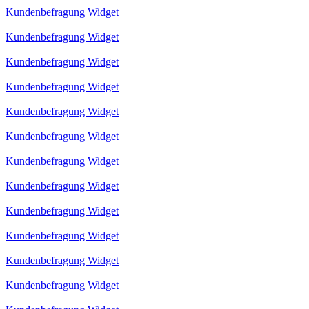
Kundenbefragung Widget
Kundenbefragung Widget
Kundenbefragung Widget
Kundenbefragung Widget
Kundenbefragung Widget
Kundenbefragung Widget
Kundenbefragung Widget
Kundenbefragung Widget
Kundenbefragung Widget
Kundenbefragung Widget
Kundenbefragung Widget
Kundenbefragung Widget