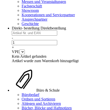
Messen und Veranstaltungen
Fachgeschäft
Showroom
Kooperationen und Servicepartner
Ansprechpartner
Geschichte
Direkt- bestellung
Direktbestellung
-
+
VPE
Kein Artikel gefunden
Artikel wurde zum Warenkorb hinzugefügt
Büro & Schule
Bürobedarf
Ordnen und Sortieren
Ablegen und Archivieren
Bücher, Blöcke und Haftnotizen