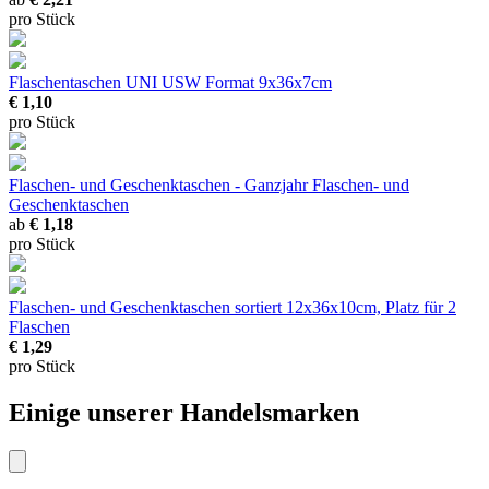
pro Stück
Flaschentaschen UNI USW
Format 9x36x7cm
€ 1,10
pro Stück
Flaschen- und Geschenktaschen - Ganzjahr
Flaschen- und
Geschenktaschen
ab
€ 1,18
pro Stück
Flaschen- und Geschenktaschen sortiert
12x36x10cm, Platz für 2
Flaschen
€ 1,29
pro Stück
Einige unserer Handelsmarken