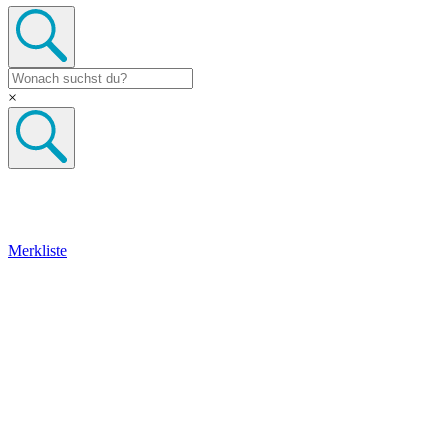
×
Merkliste