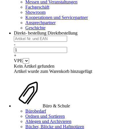
Messen und Veranstaltungen
Fachgeschäft
Showroom
Kooperationen und Servicepartner
Ansprechpartner
Geschichte
Direkt- bestellung
Direktbestellung
-
+
VPE
Kein Artikel gefunden
Artikel wurde zum Warenkorb hinzugefügt
Büro & Schule
Bürobedarf
Ordnen und Sortieren
Ablegen und Archivieren
Bücher, Blöcke und Haftnotizen