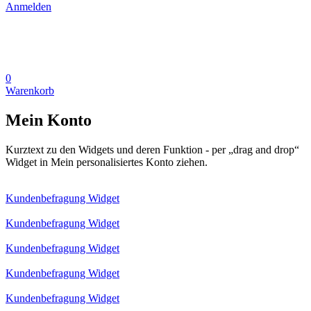
Anmelden
0
Warenkorb
Mein Konto
Kurztext zu den Widgets und deren Funktion - per „drag and drop“
Widget in Mein personalisiertes Konto ziehen.
Kundenbefragung Widget
Kundenbefragung Widget
Kundenbefragung Widget
Kundenbefragung Widget
Kundenbefragung Widget