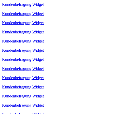
Kundenbefragung Widget
Kundenbefragung Widget
Kundenbefragung Widget
Kundenbefragung Widget
Kundenbefragung Widget
Kundenbefragung Widget
Kundenbefragung Widget
Kundenbefragung Widget
Kundenbefragung Widget
Kundenbefragung Widget
Kundenbefragung Widget
Kundenbefragung Widget