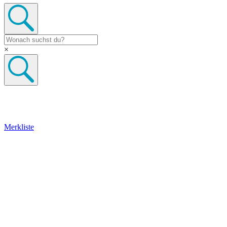
×
Merkliste