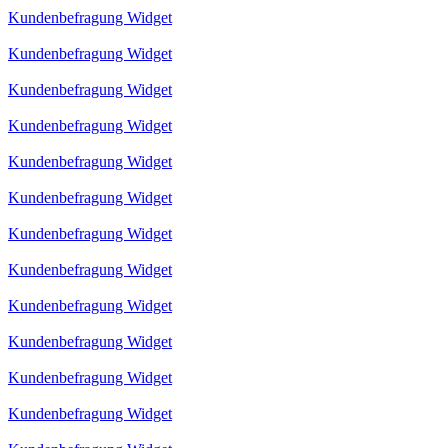
Kundenbefragung Widget
Kundenbefragung Widget
Kundenbefragung Widget
Kundenbefragung Widget
Kundenbefragung Widget
Kundenbefragung Widget
Kundenbefragung Widget
Kundenbefragung Widget
Kundenbefragung Widget
Kundenbefragung Widget
Kundenbefragung Widget
Kundenbefragung Widget