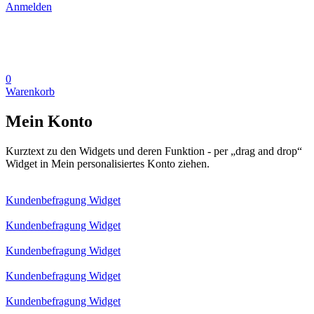
Anmelden
0
Warenkorb
Mein Konto
Kurztext zu den Widgets und deren Funktion - per „drag and drop“
Widget in Mein personalisiertes Konto ziehen.
Kundenbefragung Widget
Kundenbefragung Widget
Kundenbefragung Widget
Kundenbefragung Widget
Kundenbefragung Widget