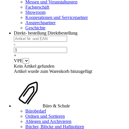
Messen und Veranstaltungen
Fachgeschäft
Showroom
Kooperationen und Servicepartner
Ansprechpartner
Geschichte
Direkt- bestellung
Direktbestellung
-
+
VPE
Kein Artikel gefunden
Artikel wurde zum Warenkorb hinzugefügt
Büro & Schule
Bürobedarf
Ordnen und Sortieren
Ablegen und Archivieren
Bücher, Blöcke und Haftnotizen