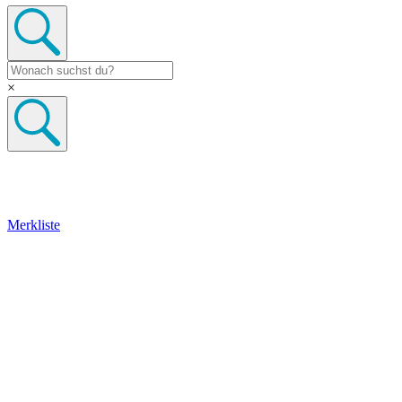
×
Merkliste