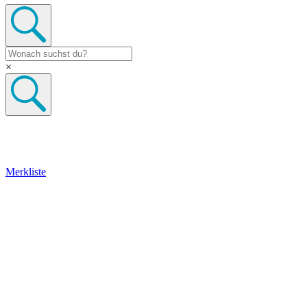
×
Merkliste