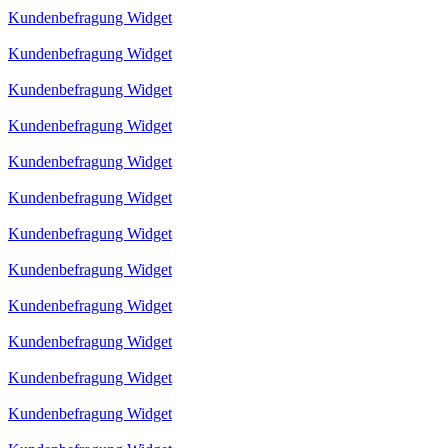
Kundenbefragung Widget
Kundenbefragung Widget
Kundenbefragung Widget
Kundenbefragung Widget
Kundenbefragung Widget
Kundenbefragung Widget
Kundenbefragung Widget
Kundenbefragung Widget
Kundenbefragung Widget
Kundenbefragung Widget
Kundenbefragung Widget
Kundenbefragung Widget