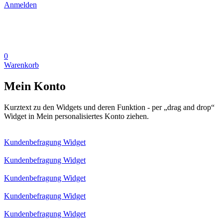
Anmelden
0
Warenkorb
Mein Konto
Kurztext zu den Widgets und deren Funktion - per „drag and drop“
Widget in Mein personalisiertes Konto ziehen.
Kundenbefragung Widget
Kundenbefragung Widget
Kundenbefragung Widget
Kundenbefragung Widget
Kundenbefragung Widget