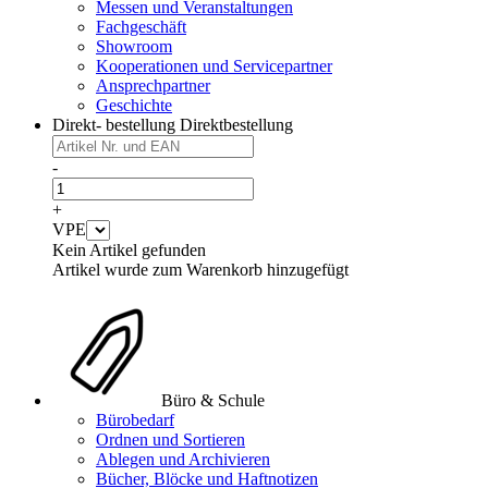
Messen und Veranstaltungen
Fachgeschäft
Showroom
Kooperationen und Servicepartner
Ansprechpartner
Geschichte
Direkt- bestellung
Direktbestellung
-
+
VPE
Kein Artikel gefunden
Artikel wurde zum Warenkorb hinzugefügt
Büro & Schule
Bürobedarf
Ordnen und Sortieren
Ablegen und Archivieren
Bücher, Blöcke und Haftnotizen