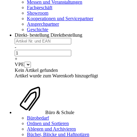
Messen und Veranstaltungen
Fachgeschäft
Showroom
Kooperationen und Servicepartner
Ansprechpartner
Geschichte
Direkt- bestellung
Direktbestellung
-
+
VPE
Kein Artikel gefunden
Artikel wurde zum Warenkorb hinzugefügt
Büro & Schule
Bürobedarf
Ordnen und Sortieren
Ablegen und Archivieren
Bücher, Blöcke und Haftnotizen