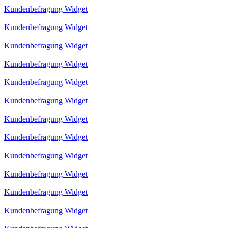
Kundenbefragung Widget
Kundenbefragung Widget
Kundenbefragung Widget
Kundenbefragung Widget
Kundenbefragung Widget
Kundenbefragung Widget
Kundenbefragung Widget
Kundenbefragung Widget
Kundenbefragung Widget
Kundenbefragung Widget
Kundenbefragung Widget
Kundenbefragung Widget