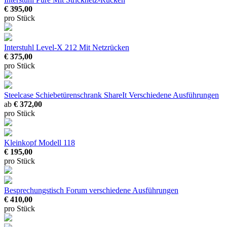
€ 395,00
pro Stück
Interstuhl Level-X 212
Mit Netzrücken
€ 375,00
pro Stück
Steelcase Schiebetürenschrank ShareIt
Verschiedene Ausführungen
ab
€ 372,00
pro Stück
Kleinkopf Modell 118
€ 195,00
pro Stück
Besprechungstisch Forum
verschiedene Ausführungen
€ 410,00
pro Stück