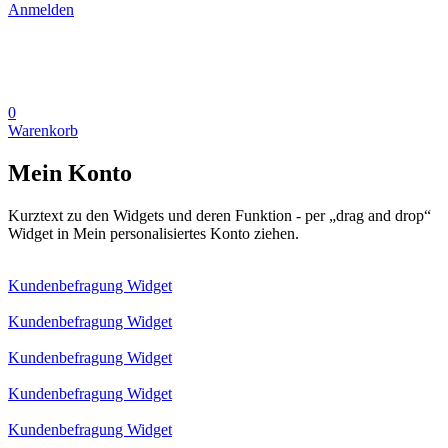
Anmelden
0
Warenkorb
Mein Konto
Kurztext zu den Widgets und deren Funktion - per „drag and drop“
Widget in Mein personalisiertes Konto ziehen.
Kundenbefragung Widget
Kundenbefragung Widget
Kundenbefragung Widget
Kundenbefragung Widget
Kundenbefragung Widget