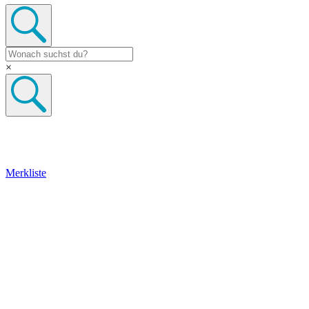
×
Merkliste