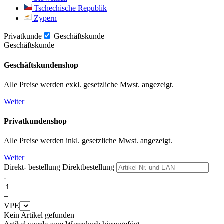
Tschechische Republik
Zypern
Privatkunde
Geschäftskunde
Geschäftskunde
Geschäftskundenshop
Alle Preise werden exkl. gesetzliche Mwst. angezeigt.
Weiter
Privatkundenshop
Alle Preise werden inkl. gesetzliche Mwst. angezeigt.
Weiter
Direkt- bestellung
Direktbestellung
-
+
VPE
Kein Artikel gefunden