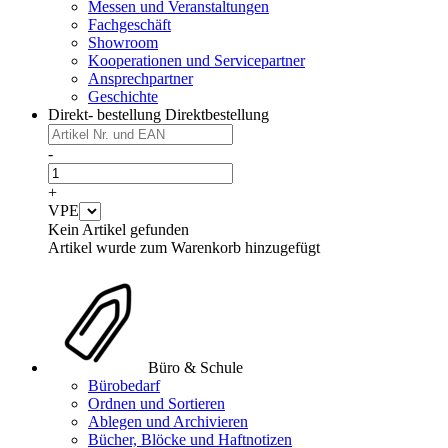
Messen und Veranstaltungen
Fachgeschäft
Showroom
Kooperationen und Servicepartner
Ansprechpartner
Geschichte
Direkt- bestellung
Direktbestellung
-
+
VPE
Kein Artikel gefunden
Artikel wurde zum Warenkorb hinzugefügt
Büro & Schule
Bürobedarf
Ordnen und Sortieren
Ablegen und Archivieren
Bücher, Blöcke und Haftnotizen