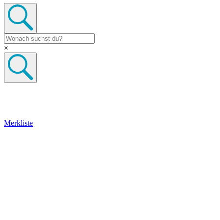
×
Merkliste