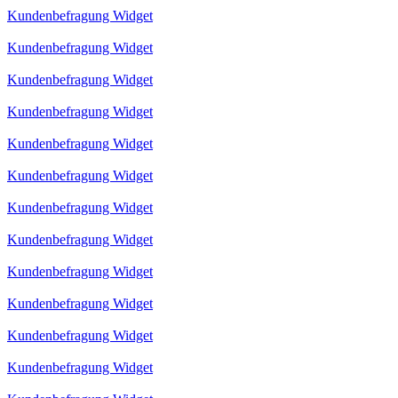
Kundenbefragung Widget
Kundenbefragung Widget
Kundenbefragung Widget
Kundenbefragung Widget
Kundenbefragung Widget
Kundenbefragung Widget
Kundenbefragung Widget
Kundenbefragung Widget
Kundenbefragung Widget
Kundenbefragung Widget
Kundenbefragung Widget
Kundenbefragung Widget