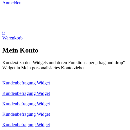
Anmelden
0
Warenkorb
Mein Konto
Kurztext zu den Widgets und deren Funktion - per „drag and drop“
Widget in Mein personalisiertes Konto ziehen.
Kundenbefragung Widget
Kundenbefragung Widget
Kundenbefragung Widget
Kundenbefragung Widget
Kundenbefragung Widget