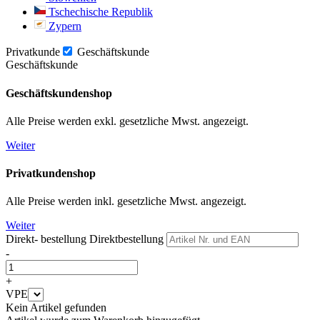
Tschechische Republik
Zypern
Privatkunde
Geschäftskunde
Geschäftskunde
Geschäftskundenshop
Alle Preise werden exkl. gesetzliche Mwst. angezeigt.
Weiter
Privatkundenshop
Alle Preise werden inkl. gesetzliche Mwst. angezeigt.
Weiter
Direkt- bestellung
Direktbestellung
-
+
VPE
Kein Artikel gefunden