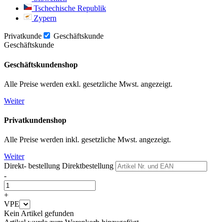
Tschechische Republik
Zypern
Privatkunde
Geschäftskunde
Geschäftskunde
Geschäftskundenshop
Alle Preise werden exkl. gesetzliche Mwst. angezeigt.
Weiter
Privatkundenshop
Alle Preise werden inkl. gesetzliche Mwst. angezeigt.
Weiter
Direkt- bestellung
Direktbestellung
-
+
VPE
Kein Artikel gefunden