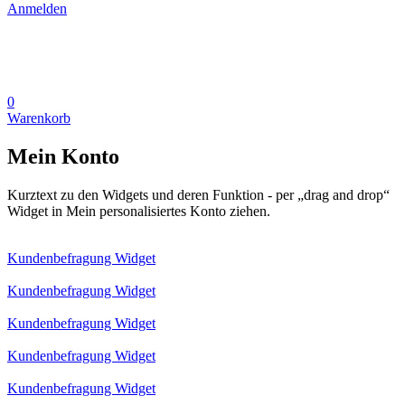
Anmelden
0
Warenkorb
Mein Konto
Kurztext zu den Widgets und deren Funktion - per „drag and drop“
Widget in Mein personalisiertes Konto ziehen.
Kundenbefragung Widget
Kundenbefragung Widget
Kundenbefragung Widget
Kundenbefragung Widget
Kundenbefragung Widget