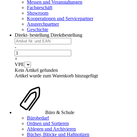
Messen und Veranstaltungen
Fachgeschäft
Showroom
Kooperationen und Servicepartner
Ansprechpartner
Geschichte
Direkt- bestellung
Direktbestellung
-
+
VPE
Kein Artikel gefunden
Artikel wurde zum Warenkorb hinzugefügt
Büro & Schule
Bürobedarf
Ordnen und Sortieren
Ablegen und Archivieren
Bücher, Blöcke und Haftnotizen