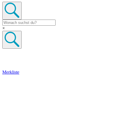
×
Merkliste