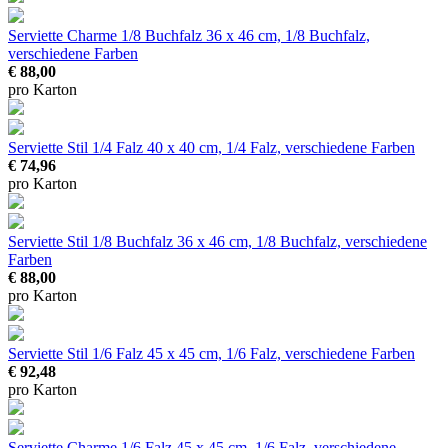
Maritim
Serviette Charme 1/8 Buchfalz
36 x 46 cm, 1/8 Buchfalz,
verschiedene Farben
€ 88,00
pro Karton
Serviette Stil 1/4 Falz
40 x 40 cm, 1/4 Falz, verschiedene Farben
€ 74,96
pro Karton
Serviette Stil 1/8 Buchfalz
36 x 46 cm, 1/8 Buchfalz, verschiedene
Farben
€ 88,00
pro Karton
Serviette Stil 1/6 Falz
45 x 45 cm, 1/6 Falz, verschiedene Farben
€ 92,48
pro Karton
Serviette Charme 1/6 Falz
45 x 45 cm, 1/6 Falz, verschiedene