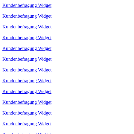
Kundenbefragung Widget
Kundenbefragung Widget
Kundenbefragung Widget
Kundenbefragung Widget
Kundenbefragung Widget
Kundenbefragung Widget
Kundenbefragung Widget
Kundenbefragung Widget
Kundenbefragung Widget
Kundenbefragung Widget
Kundenbefragung Widget
Kundenbefragung Widget