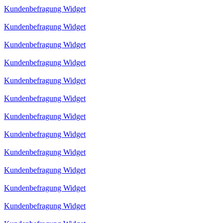
Kundenbefragung Widget
Kundenbefragung Widget
Kundenbefragung Widget
Kundenbefragung Widget
Kundenbefragung Widget
Kundenbefragung Widget
Kundenbefragung Widget
Kundenbefragung Widget
Kundenbefragung Widget
Kundenbefragung Widget
Kundenbefragung Widget
Kundenbefragung Widget