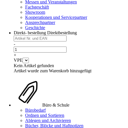
Messen und Veranstaltungen
Fachgeschäft
Showroom
Kooperationen und Servicepartner
Ansprechpartner
Geschichte
Direkt- bestellung
Direktbestellung
-
+
VPE
Kein Artikel gefunden
Artikel wurde zum Warenkorb hinzugefügt
Büro & Schule
Bürobedarf
Ordnen und Sortieren
Ablegen und Archivieren
Bücher, Blöcke und Haftnotizen