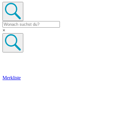
×
Merkliste