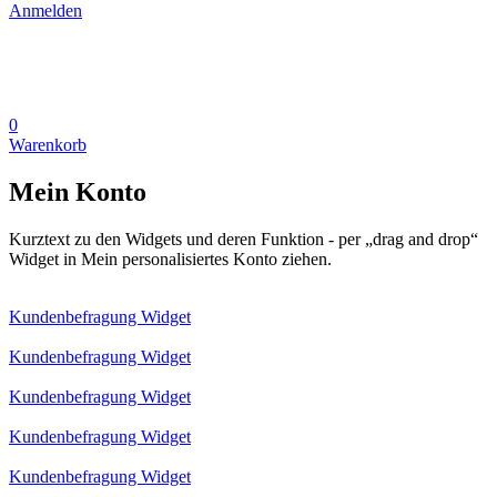
Anmelden
0
Warenkorb
Mein Konto
Kurztext zu den Widgets und deren Funktion - per „drag and drop“
Widget in Mein personalisiertes Konto ziehen.
Kundenbefragung Widget
Kundenbefragung Widget
Kundenbefragung Widget
Kundenbefragung Widget
Kundenbefragung Widget