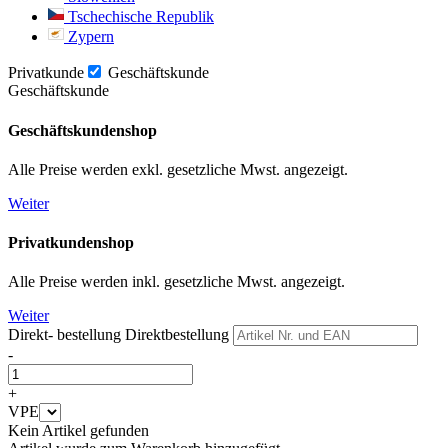
Tschechische Republik
Zypern
Privatkunde
Geschäftskunde
Geschäftskunde
Geschäftskundenshop
Alle Preise werden exkl. gesetzliche Mwst. angezeigt.
Weiter
Privatkundenshop
Alle Preise werden inkl. gesetzliche Mwst. angezeigt.
Weiter
Direkt- bestellung
Direktbestellung
-
+
VPE
Kein Artikel gefunden