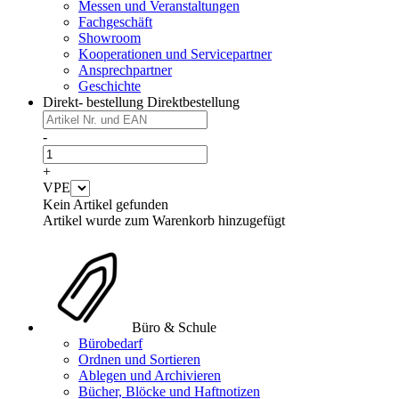
Messen und Veranstaltungen
Fachgeschäft
Showroom
Kooperationen und Servicepartner
Ansprechpartner
Geschichte
Direkt- bestellung
Direktbestellung
-
+
VPE
Kein Artikel gefunden
Artikel wurde zum Warenkorb hinzugefügt
Büro & Schule
Bürobedarf
Ordnen und Sortieren
Ablegen und Archivieren
Bücher, Blöcke und Haftnotizen