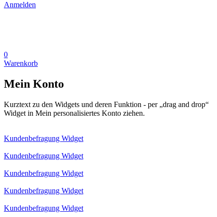
Anmelden
0
Warenkorb
Mein Konto
Kurztext zu den Widgets und deren Funktion - per „drag and drop“
Widget in Mein personalisiertes Konto ziehen.
Kundenbefragung Widget
Kundenbefragung Widget
Kundenbefragung Widget
Kundenbefragung Widget
Kundenbefragung Widget