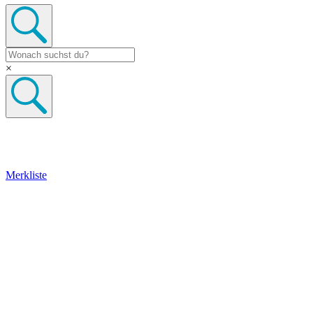
×
Merkliste