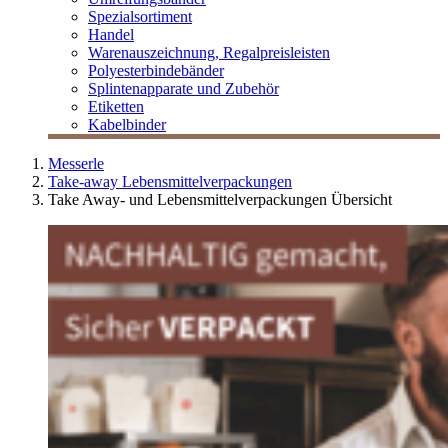
Spezialsortiment
Handel
Warenauszeichnung, Regalpreisleisten
Polyesterbindebänder
Splintenapparate und Zubehör
Etiketten
Kabelbinder
Messerle
Take-away Lebensmittelverpackungen
Take Away- und Lebensmittelverpackungen Übersicht