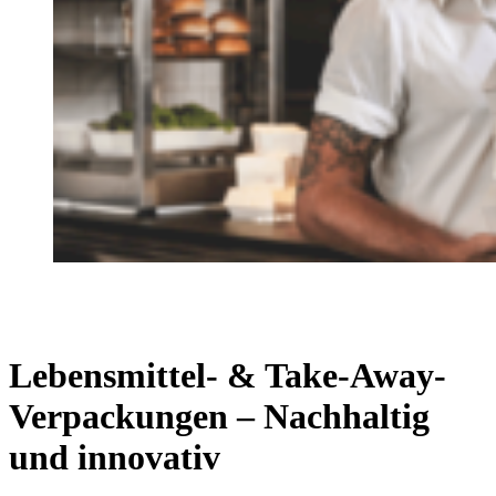
Lebensmittel- & Take-Away-
Verpackungen – Nachhaltig
und innovativ