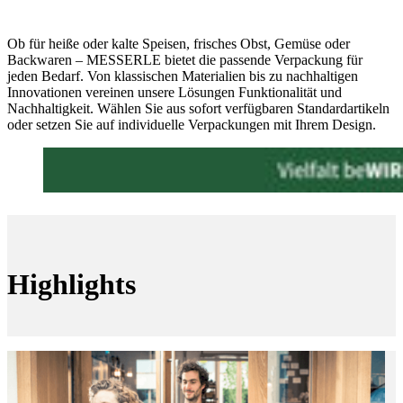
Ob für heiße oder kalte Speisen, frisches Obst, Gemüse oder
Backwaren – MESSERLE bietet die passende Verpackung für
jeden Bedarf. Von klassischen Materialien bis zu nachhaltigen
Innovationen vereinen unsere Lösungen Funktionalität und
Nachhaltigkeit. Wählen Sie aus sofort verfügbaren Standardartikeln
oder setzen Sie auf individuelle Verpackungen mit Ihrem Design.
Highlights