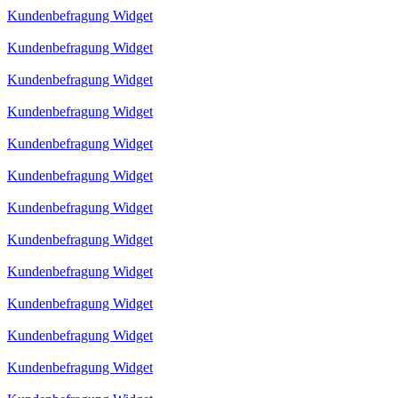
Kundenbefragung Widget
Kundenbefragung Widget
Kundenbefragung Widget
Kundenbefragung Widget
Kundenbefragung Widget
Kundenbefragung Widget
Kundenbefragung Widget
Kundenbefragung Widget
Kundenbefragung Widget
Kundenbefragung Widget
Kundenbefragung Widget
Kundenbefragung Widget