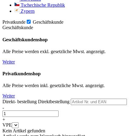
Tschechische Republik
Zypern
Privatkunde
Geschäftskunde
Geschäftskunde
Geschäftskundenshop
Alle Preise werden exkl. gesetzliche Mwst. angezeigt.
Weiter
Privatkundenshop
Alle Preise werden inkl. gesetzliche Mwst. angezeigt.
Weiter
Direkt- bestellung
Direktbestellung
-
+
VPE
Kein Artikel gefunden