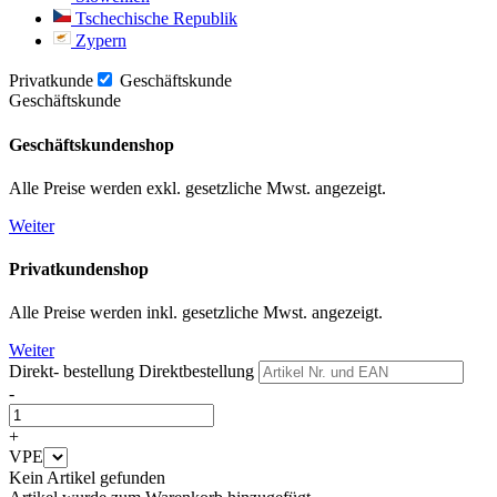
Tschechische Republik
Zypern
Privatkunde
Geschäftskunde
Geschäftskunde
Geschäftskundenshop
Alle Preise werden exkl. gesetzliche Mwst. angezeigt.
Weiter
Privatkundenshop
Alle Preise werden inkl. gesetzliche Mwst. angezeigt.
Weiter
Direkt- bestellung
Direktbestellung
-
+
VPE
Kein Artikel gefunden