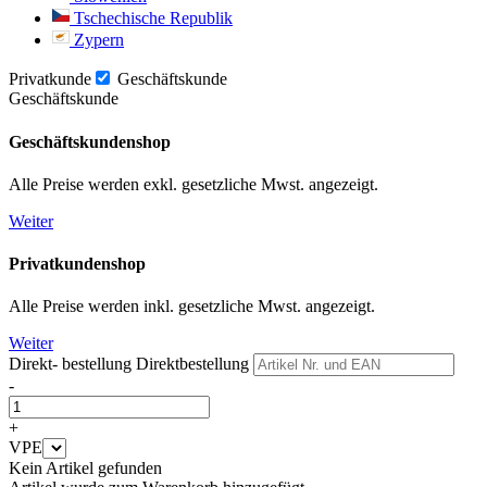
Tschechische Republik
Zypern
Privatkunde
Geschäftskunde
Geschäftskunde
Geschäftskundenshop
Alle Preise werden exkl. gesetzliche Mwst. angezeigt.
Weiter
Privatkundenshop
Alle Preise werden inkl. gesetzliche Mwst. angezeigt.
Weiter
Direkt- bestellung
Direktbestellung
-
+
VPE
Kein Artikel gefunden