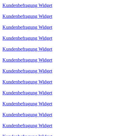
Kundenbefragung Widget
Kundenbefragung Widget
Kundenbefragung Widget
Kundenbefragung Widget
Kundenbefragung Widget
Kundenbefragung Widget
Kundenbefragung Widget
Kundenbefragung Widget
Kundenbefragung Widget
Kundenbefragung Widget
Kundenbefragung Widget
Kundenbefragung Widget