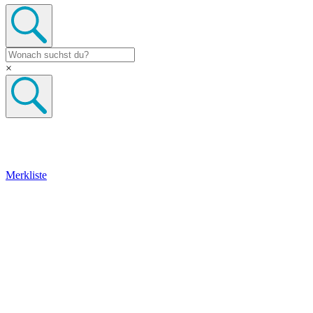
×
Merkliste