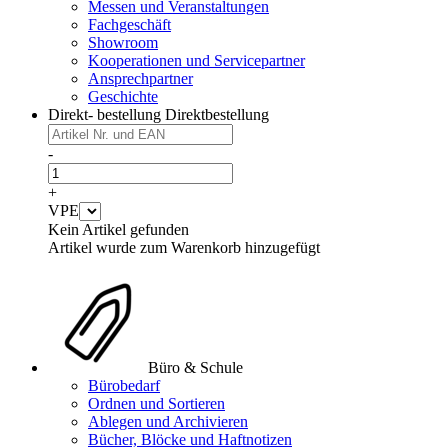
Messen und Veranstaltungen
Fachgeschäft
Showroom
Kooperationen und Servicepartner
Ansprechpartner
Geschichte
Direkt- bestellung
Direktbestellung
-
+
VPE
Kein Artikel gefunden
Artikel wurde zum Warenkorb hinzugefügt
Büro & Schule
Bürobedarf
Ordnen und Sortieren
Ablegen und Archivieren
Bücher, Blöcke und Haftnotizen