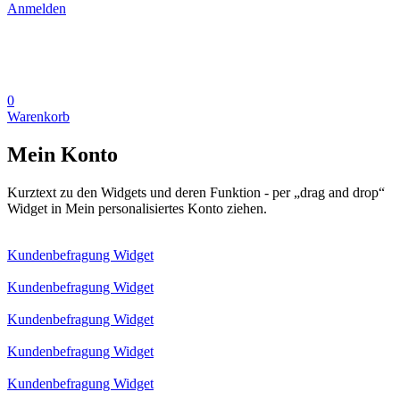
Anmelden
0
Warenkorb
Mein Konto
Kurztext zu den Widgets und deren Funktion - per „drag and drop“
Widget in Mein personalisiertes Konto ziehen.
Kundenbefragung Widget
Kundenbefragung Widget
Kundenbefragung Widget
Kundenbefragung Widget
Kundenbefragung Widget