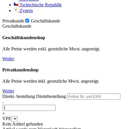
Tschechische Republik
Zypern
Privatkunde
Geschäftskunde
Geschäftskunde
Geschäftskundenshop
Alle Preise werden exkl. gesetzliche Mwst. angezeigt.
Weiter
Privatkundenshop
Alle Preise werden inkl. gesetzliche Mwst. angezeigt.
Weiter
Direkt- bestellung
Direktbestellung
-
+
VPE
Kein Artikel gefunden