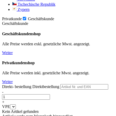
Tschechische Republik
Zypern
Privatkunde
Geschäftskunde
Geschäftskunde
Geschäftskundenshop
Alle Preise werden exkl. gesetzliche Mwst. angezeigt.
Weiter
Privatkundenshop
Alle Preise werden inkl. gesetzliche Mwst. angezeigt.
Weiter
Direkt- bestellung
Direktbestellung
-
+
VPE
Kein Artikel gefunden