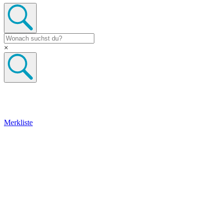
×
Merkliste