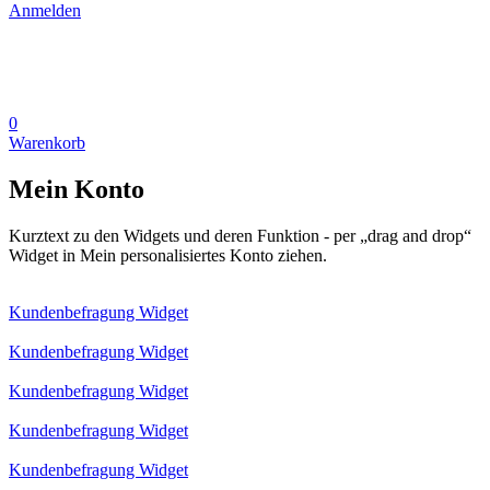
Anmelden
0
Warenkorb
Mein Konto
Kurztext zu den Widgets und deren Funktion - per „drag and drop“
Widget in Mein personalisiertes Konto ziehen.
Kundenbefragung Widget
Kundenbefragung Widget
Kundenbefragung Widget
Kundenbefragung Widget
Kundenbefragung Widget