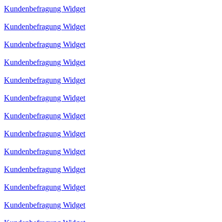
Kundenbefragung Widget
Kundenbefragung Widget
Kundenbefragung Widget
Kundenbefragung Widget
Kundenbefragung Widget
Kundenbefragung Widget
Kundenbefragung Widget
Kundenbefragung Widget
Kundenbefragung Widget
Kundenbefragung Widget
Kundenbefragung Widget
Kundenbefragung Widget