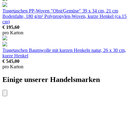
Tragetaschen PP-Woven "Obst/Gemüse"
39 x 34 cm, 21 cm
Bodenfalte, 180 g/m² Polypropylen-Woven, kurze Henkel (ca.15
cm)
€ 195,60
pro Karton
Tragetaschen Baumwolle mit kurzen Henkeln
natur, 26 x 30 cm,
kurze Henkel
€ 545,00
pro Karton
Einige unserer Handelsmarken