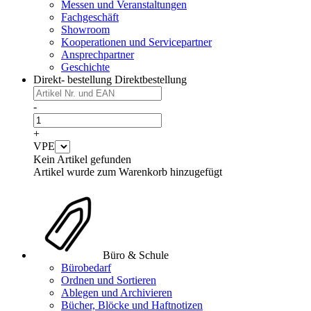
Messen und Veranstaltungen
Fachgeschäft
Showroom
Kooperationen und Servicepartner
Ansprechpartner
Geschichte
Direkt- bestellung
Direktbestellung
-
+
VPE
Kein Artikel gefunden
Artikel wurde zum Warenkorb hinzugefügt
Büro & Schule
Bürobedarf
Ordnen und Sortieren
Ablegen und Archivieren
Bücher, Blöcke und Haftnotizen