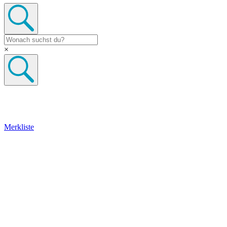
×
Merkliste