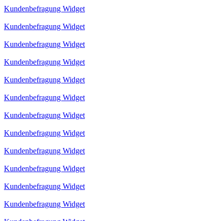
Kundenbefragung Widget
Kundenbefragung Widget
Kundenbefragung Widget
Kundenbefragung Widget
Kundenbefragung Widget
Kundenbefragung Widget
Kundenbefragung Widget
Kundenbefragung Widget
Kundenbefragung Widget
Kundenbefragung Widget
Kundenbefragung Widget
Kundenbefragung Widget