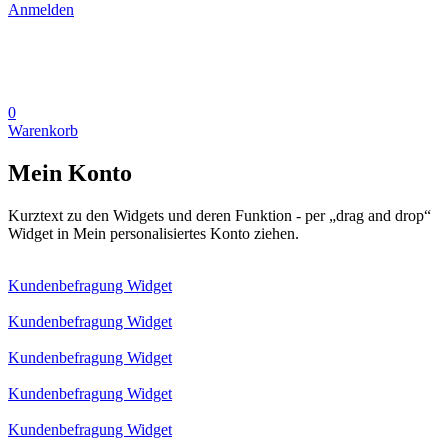
Anmelden
0
Warenkorb
Mein Konto
Kurztext zu den Widgets und deren Funktion - per „drag and drop“
Widget in Mein personalisiertes Konto ziehen.
Kundenbefragung Widget
Kundenbefragung Widget
Kundenbefragung Widget
Kundenbefragung Widget
Kundenbefragung Widget