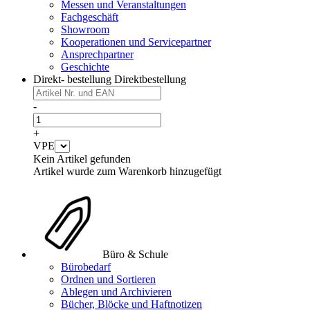
Messen und Veranstaltungen
Fachgeschäft
Showroom
Kooperationen und Servicepartner
Ansprechpartner
Geschichte
Direkt- bestellung
Direktbestellung
-
+
VPE
Kein Artikel gefunden
Artikel wurde zum Warenkorb hinzugefügt
Büro & Schule
Bürobedarf
Ordnen und Sortieren
Ablegen und Archivieren
Bücher, Blöcke und Haftnotizen