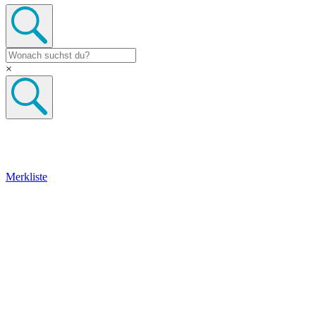
×
Merkliste