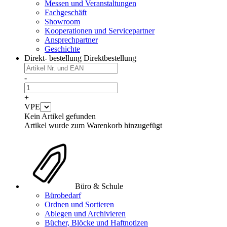
Messen und Veranstaltungen
Fachgeschäft
Showroom
Kooperationen und Servicepartner
Ansprechpartner
Geschichte
Direkt- bestellung
Direktbestellung
-
+
VPE
Kein Artikel gefunden
Artikel wurde zum Warenkorb hinzugefügt
Büro & Schule
Bürobedarf
Ordnen und Sortieren
Ablegen und Archivieren
Bücher, Blöcke und Haftnotizen