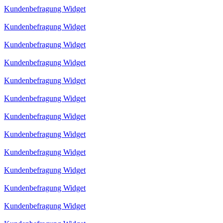
Kundenbefragung Widget
Kundenbefragung Widget
Kundenbefragung Widget
Kundenbefragung Widget
Kundenbefragung Widget
Kundenbefragung Widget
Kundenbefragung Widget
Kundenbefragung Widget
Kundenbefragung Widget
Kundenbefragung Widget
Kundenbefragung Widget
Kundenbefragung Widget