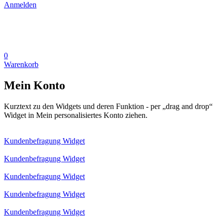
Anmelden
0
Warenkorb
Mein Konto
Kurztext zu den Widgets und deren Funktion - per „drag and drop“
Widget in Mein personalisiertes Konto ziehen.
Kundenbefragung Widget
Kundenbefragung Widget
Kundenbefragung Widget
Kundenbefragung Widget
Kundenbefragung Widget