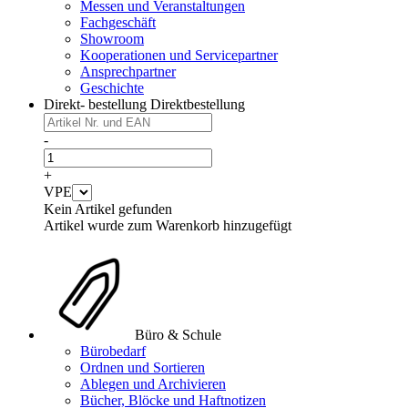
Messen und Veranstaltungen
Fachgeschäft
Showroom
Kooperationen und Servicepartner
Ansprechpartner
Geschichte
Direkt- bestellung
Direktbestellung
-
+
VPE
Kein Artikel gefunden
Artikel wurde zum Warenkorb hinzugefügt
Büro & Schule
Bürobedarf
Ordnen und Sortieren
Ablegen und Archivieren
Bücher, Blöcke und Haftnotizen