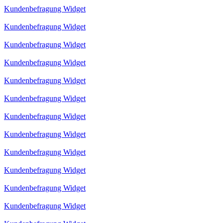
Kundenbefragung Widget
Kundenbefragung Widget
Kundenbefragung Widget
Kundenbefragung Widget
Kundenbefragung Widget
Kundenbefragung Widget
Kundenbefragung Widget
Kundenbefragung Widget
Kundenbefragung Widget
Kundenbefragung Widget
Kundenbefragung Widget
Kundenbefragung Widget