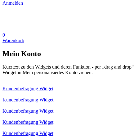
Anmelden
0
Warenkorb
Mein Konto
Kurztext zu den Widgets und deren Funktion - per „drag and drop“
Widget in Mein personalisiertes Konto ziehen.
Kundenbefragung Widget
Kundenbefragung Widget
Kundenbefragung Widget
Kundenbefragung Widget
Kundenbefragung Widget