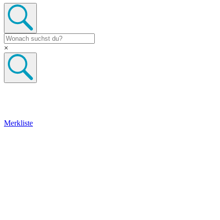
×
Merkliste