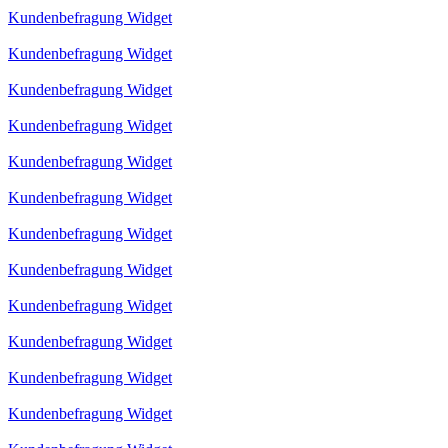
Kundenbefragung Widget
Kundenbefragung Widget
Kundenbefragung Widget
Kundenbefragung Widget
Kundenbefragung Widget
Kundenbefragung Widget
Kundenbefragung Widget
Kundenbefragung Widget
Kundenbefragung Widget
Kundenbefragung Widget
Kundenbefragung Widget
Kundenbefragung Widget