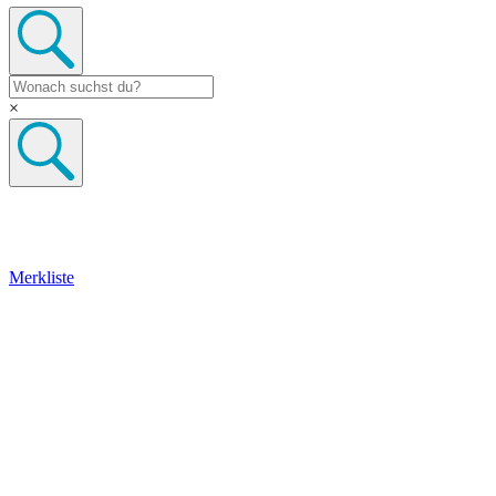
×
Merkliste