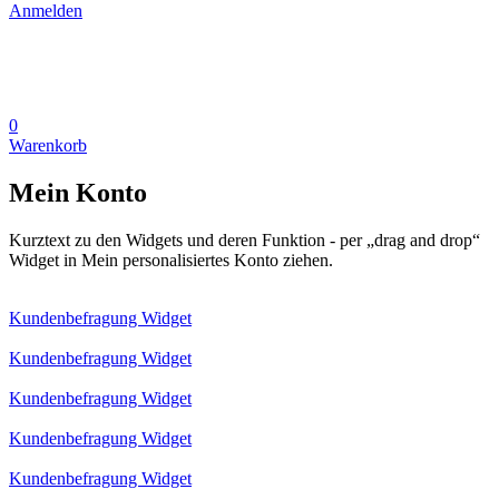
Anmelden
0
Warenkorb
Mein Konto
Kurztext zu den Widgets und deren Funktion - per „drag and drop“
Widget in Mein personalisiertes Konto ziehen.
Kundenbefragung Widget
Kundenbefragung Widget
Kundenbefragung Widget
Kundenbefragung Widget
Kundenbefragung Widget