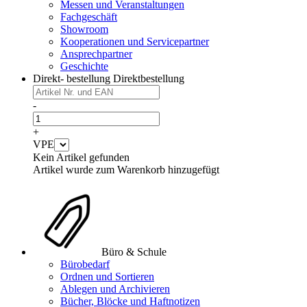
Messen und Veranstaltungen
Fachgeschäft
Showroom
Kooperationen und Servicepartner
Ansprechpartner
Geschichte
Direkt- bestellung
Direktbestellung
-
+
VPE
Kein Artikel gefunden
Artikel wurde zum Warenkorb hinzugefügt
Büro & Schule
Bürobedarf
Ordnen und Sortieren
Ablegen und Archivieren
Bücher, Blöcke und Haftnotizen