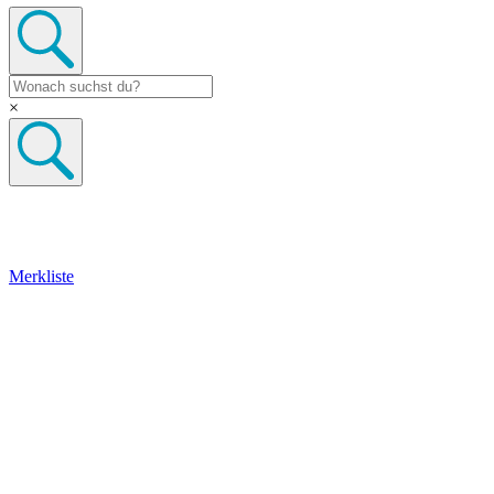
×
Merkliste