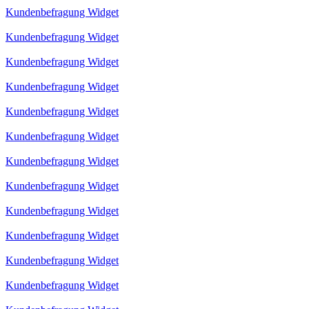
Kundenbefragung Widget
Kundenbefragung Widget
Kundenbefragung Widget
Kundenbefragung Widget
Kundenbefragung Widget
Kundenbefragung Widget
Kundenbefragung Widget
Kundenbefragung Widget
Kundenbefragung Widget
Kundenbefragung Widget
Kundenbefragung Widget
Kundenbefragung Widget