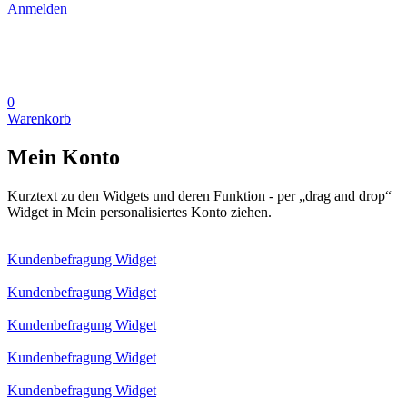
Anmelden
0
Warenkorb
Mein Konto
Kurztext zu den Widgets und deren Funktion - per „drag and drop“
Widget in Mein personalisiertes Konto ziehen.
Kundenbefragung Widget
Kundenbefragung Widget
Kundenbefragung Widget
Kundenbefragung Widget
Kundenbefragung Widget