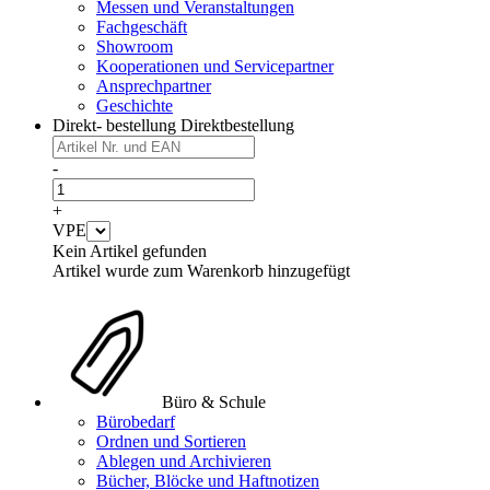
Messen und Veranstaltungen
Fachgeschäft
Showroom
Kooperationen und Servicepartner
Ansprechpartner
Geschichte
Direkt- bestellung
Direktbestellung
-
+
VPE
Kein Artikel gefunden
Artikel wurde zum Warenkorb hinzugefügt
Büro & Schule
Bürobedarf
Ordnen und Sortieren
Ablegen und Archivieren
Bücher, Blöcke und Haftnotizen