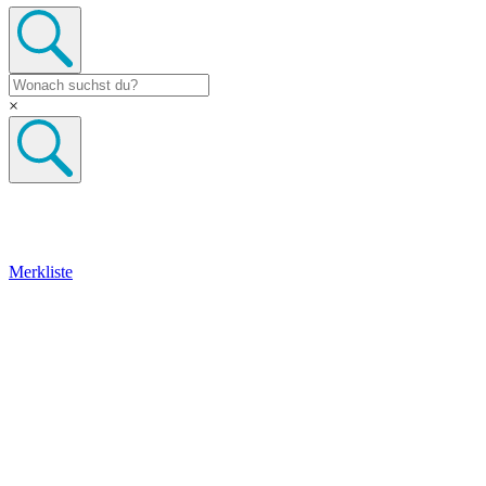
×
Merkliste