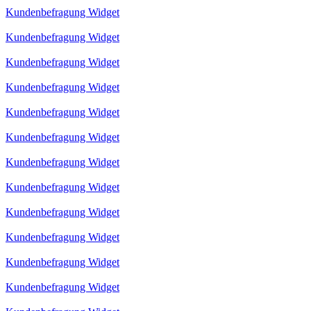
Kundenbefragung Widget
Kundenbefragung Widget
Kundenbefragung Widget
Kundenbefragung Widget
Kundenbefragung Widget
Kundenbefragung Widget
Kundenbefragung Widget
Kundenbefragung Widget
Kundenbefragung Widget
Kundenbefragung Widget
Kundenbefragung Widget
Kundenbefragung Widget