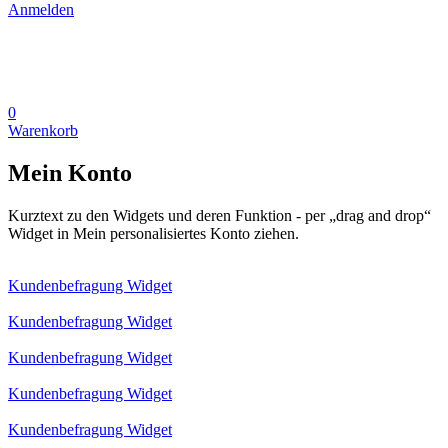
Anmelden
0
Warenkorb
Mein Konto
Kurztext zu den Widgets und deren Funktion - per „drag and drop“
Widget in Mein personalisiertes Konto ziehen.
Kundenbefragung Widget
Kundenbefragung Widget
Kundenbefragung Widget
Kundenbefragung Widget
Kundenbefragung Widget