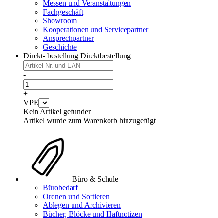
Messen und Veranstaltungen
Fachgeschäft
Showroom
Kooperationen und Servicepartner
Ansprechpartner
Geschichte
Direkt- bestellung
Direktbestellung
-
+
VPE
Kein Artikel gefunden
Artikel wurde zum Warenkorb hinzugefügt
Büro & Schule
Bürobedarf
Ordnen und Sortieren
Ablegen und Archivieren
Bücher, Blöcke und Haftnotizen