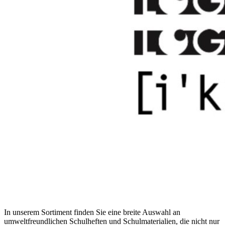
In unserem Sortiment finden Sie eine breite Auswahl an
umweltfreundlichen Schulheften und Schulmaterialien, die nicht nur