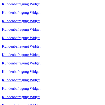
Kundenbefragung Widget
Kundenbefragung Widget
Kundenbefragung Widget
Kundenbefragung Widget
Kundenbefragung Widget
Kundenbefragung Widget
Kundenbefragung Widget
Kundenbefragung Widget
Kundenbefragung Widget
Kundenbefragung Widget
Kundenbefragung Widget
Kundenbefragung Widget