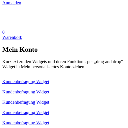
Anmelden
0
Warenkorb
Mein Konto
Kurztext zu den Widgets und deren Funktion - per „drag and drop“
Widget in Mein personalisiertes Konto ziehen.
Kundenbefragung Widget
Kundenbefragung Widget
Kundenbefragung Widget
Kundenbefragung Widget
Kundenbefragung Widget