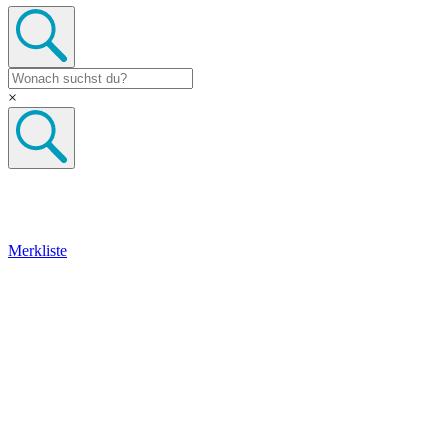
×
Merkliste