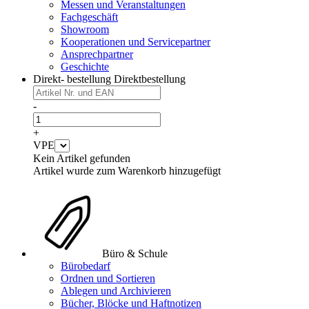
Messen und Veranstaltungen
Fachgeschäft
Showroom
Kooperationen und Servicepartner
Ansprechpartner
Geschichte
Direkt- bestellung
Direktbestellung
-
+
VPE
Kein Artikel gefunden
Artikel wurde zum Warenkorb hinzugefügt
Büro & Schule
Bürobedarf
Ordnen und Sortieren
Ablegen und Archivieren
Bücher, Blöcke und Haftnotizen