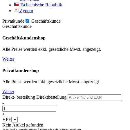
Tschechische Republik
Zypern
Privatkunde
Geschäftskunde
Geschäftskunde
Geschäftskundenshop
Alle Preise werden exkl. gesetzliche Mwst. angezeigt.
Weiter
Privatkundenshop
Alle Preise werden inkl. gesetzliche Mwst. angezeigt.
Weiter
Direkt- bestellung
Direktbestellung
-
+
VPE
Kein Artikel gefunden