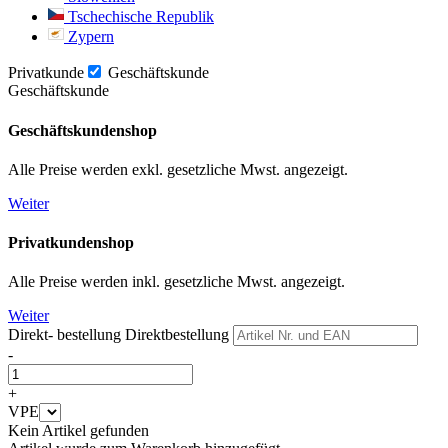
Tschechische Republik
Zypern
Privatkunde
Geschäftskunde
Geschäftskunde
Geschäftskundenshop
Alle Preise werden exkl. gesetzliche Mwst. angezeigt.
Weiter
Privatkundenshop
Alle Preise werden inkl. gesetzliche Mwst. angezeigt.
Weiter
Direkt- bestellung
Direktbestellung
-
+
VPE
Kein Artikel gefunden