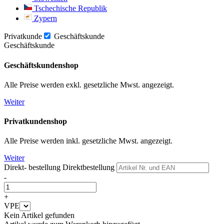
Tschechische Republik
Zypern
Privatkunde
Geschäftskunde
Geschäftskunde
Geschäftskundenshop
Alle Preise werden exkl. gesetzliche Mwst. angezeigt.
Weiter
Privatkundenshop
Alle Preise werden inkl. gesetzliche Mwst. angezeigt.
Weiter
Direkt- bestellung
Direktbestellung
-
+
VPE
Kein Artikel gefunden