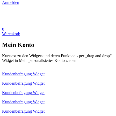
Anmelden
0
Warenkorb
Mein Konto
Kurztext zu den Widgets und deren Funktion - per „drag and drop“
Widget in Mein personalisiertes Konto ziehen.
Kundenbefragung Widget
Kundenbefragung Widget
Kundenbefragung Widget
Kundenbefragung Widget
Kundenbefragung Widget