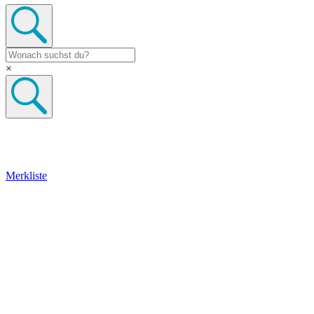
×
Merkliste