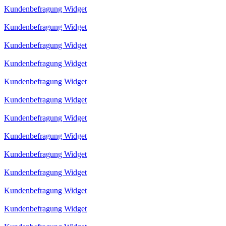
Kundenbefragung Widget
Kundenbefragung Widget
Kundenbefragung Widget
Kundenbefragung Widget
Kundenbefragung Widget
Kundenbefragung Widget
Kundenbefragung Widget
Kundenbefragung Widget
Kundenbefragung Widget
Kundenbefragung Widget
Kundenbefragung Widget
Kundenbefragung Widget