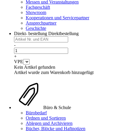
Messen und Veranstaltungen
Fachgeschäft
Showroom
Kooperationen und Servicepartner
Ansprechpartner
Geschichte
Direkt- bestellung
Direktbestellung
-
+
VPE
Kein Artikel gefunden
Artikel wurde zum Warenkorb hinzugefügt
Büro & Schule
Bürobedarf
Ordnen und Sortieren
Ablegen und Archivieren
Bücher, Blöcke und Haftnotizen