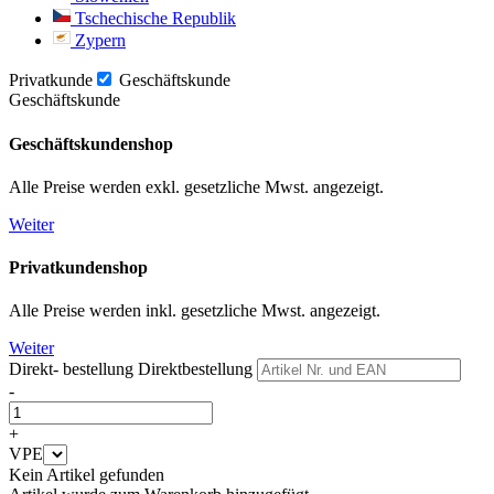
Tschechische Republik
Zypern
Privatkunde
Geschäftskunde
Geschäftskunde
Geschäftskundenshop
Alle Preise werden exkl. gesetzliche Mwst. angezeigt.
Weiter
Privatkundenshop
Alle Preise werden inkl. gesetzliche Mwst. angezeigt.
Weiter
Direkt- bestellung
Direktbestellung
-
+
VPE
Kein Artikel gefunden