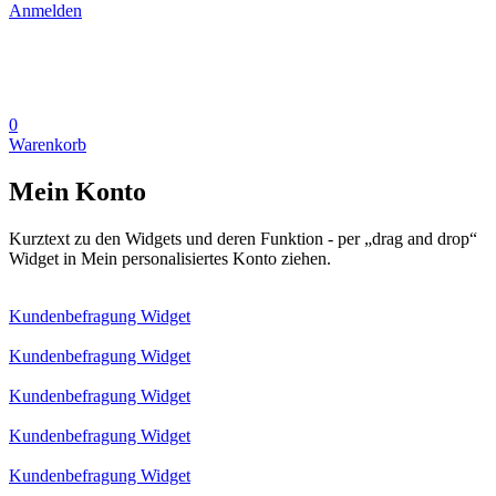
Anmelden
0
Warenkorb
Mein Konto
Kurztext zu den Widgets und deren Funktion - per „drag and drop“
Widget in Mein personalisiertes Konto ziehen.
Kundenbefragung Widget
Kundenbefragung Widget
Kundenbefragung Widget
Kundenbefragung Widget
Kundenbefragung Widget