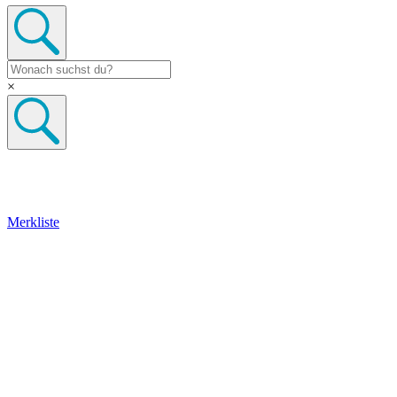
×
Merkliste