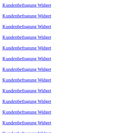
Kundenbefragung Widget
Kundenbefragung Widget
Kundenbefragung Widget
Kundenbefragung Widget
Kundenbefragung Widget
Kundenbefragung Widget
Kundenbefragung Widget
Kundenbefragung Widget
Kundenbefragung Widget
Kundenbefragung Widget
Kundenbefragung Widget
Kundenbefragung Widget