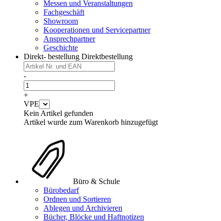
Messen und Veranstaltungen
Fachgeschäft
Showroom
Kooperationen und Servicepartner
Ansprechpartner
Geschichte
Direkt- bestellung
Direktbestellung
-
+
VPE
Kein Artikel gefunden
Artikel wurde zum Warenkorb hinzugefügt
Büro & Schule
Bürobedarf
Ordnen und Sortieren
Ablegen und Archivieren
Bücher, Blöcke und Haftnotizen