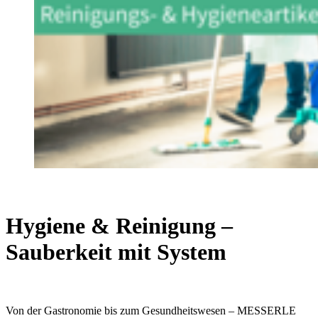
Hygiene & Reinigung –
Sauberkeit mit System
Von der Gastronomie bis zum Gesundheitswesen – MESSERLE