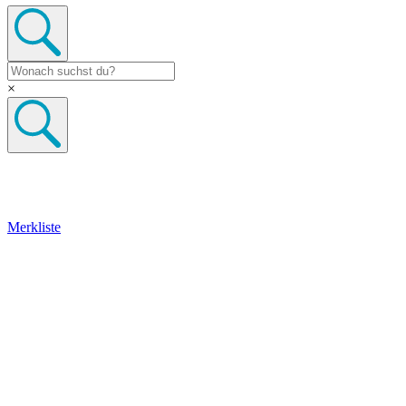
×
Merkliste