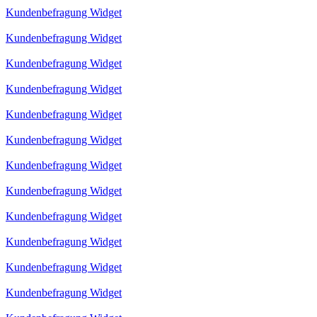
Kundenbefragung Widget
Kundenbefragung Widget
Kundenbefragung Widget
Kundenbefragung Widget
Kundenbefragung Widget
Kundenbefragung Widget
Kundenbefragung Widget
Kundenbefragung Widget
Kundenbefragung Widget
Kundenbefragung Widget
Kundenbefragung Widget
Kundenbefragung Widget