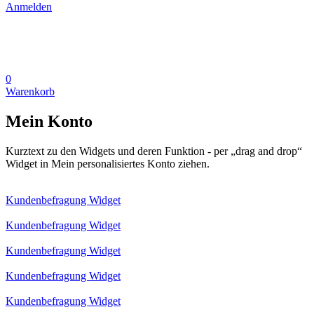
Anmelden
0
Warenkorb
Mein Konto
Kurztext zu den Widgets und deren Funktion - per „drag and drop“
Widget in Mein personalisiertes Konto ziehen.
Kundenbefragung Widget
Kundenbefragung Widget
Kundenbefragung Widget
Kundenbefragung Widget
Kundenbefragung Widget