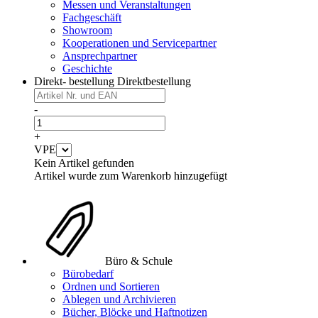
Messen und Veranstaltungen
Fachgeschäft
Showroom
Kooperationen und Servicepartner
Ansprechpartner
Geschichte
Direkt- bestellung
Direktbestellung
-
+
VPE
Kein Artikel gefunden
Artikel wurde zum Warenkorb hinzugefügt
Büro & Schule
Bürobedarf
Ordnen und Sortieren
Ablegen und Archivieren
Bücher, Blöcke und Haftnotizen