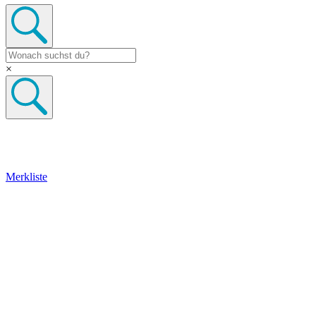
×
Merkliste