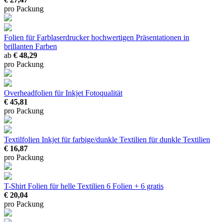
pro Packung
Folien für Farblaserdrucker
hochwertigen Präsentationen in
brillanten Farben
ab
€ 48,29
pro Packung
Overheadfolien für Inkjet
Fotoqualität
€ 45,81
pro Packung
Textilfolien Inkjet für farbige/dunkle Textilien
für dunkle Textilien
€ 16,87
pro Packung
T-Shirt Folien für helle Textilien
6 Folien + 6 gratis
€ 20,04
pro Packung