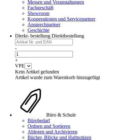
Messen und Veranstaltungen
Fachgeschäft
Showroom
Kooperationen und Servicepartner
Ansprechpartner
Geschichte
Direkt- bestellung
Direktbestellung
-
+
VPE
Kein Artikel gefunden
Artikel wurde zum Warenkorb hinzugefügt
Büro & Schule
Bürobedarf
Ordnen und Sortieren
Ablegen und Archivieren
Bücher, Blöcke und Haftnotizen