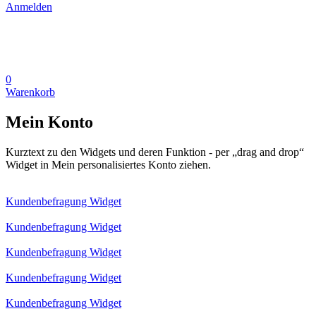
Anmelden
0
Warenkorb
Mein Konto
Kurztext zu den Widgets und deren Funktion - per „drag and drop“
Widget in Mein personalisiertes Konto ziehen.
Kundenbefragung Widget
Kundenbefragung Widget
Kundenbefragung Widget
Kundenbefragung Widget
Kundenbefragung Widget