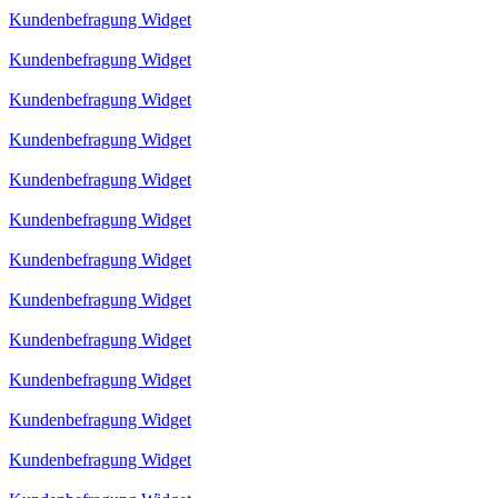
Kundenbefragung Widget
Kundenbefragung Widget
Kundenbefragung Widget
Kundenbefragung Widget
Kundenbefragung Widget
Kundenbefragung Widget
Kundenbefragung Widget
Kundenbefragung Widget
Kundenbefragung Widget
Kundenbefragung Widget
Kundenbefragung Widget
Kundenbefragung Widget