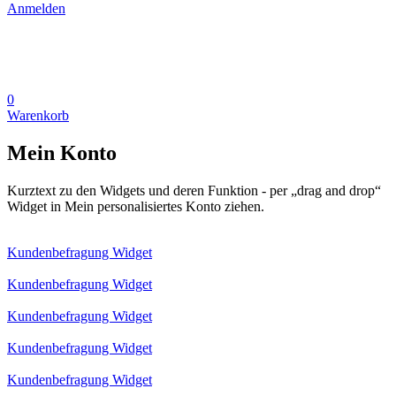
Anmelden
0
Warenkorb
Mein Konto
Kurztext zu den Widgets und deren Funktion - per „drag and drop“
Widget in Mein personalisiertes Konto ziehen.
Kundenbefragung Widget
Kundenbefragung Widget
Kundenbefragung Widget
Kundenbefragung Widget
Kundenbefragung Widget