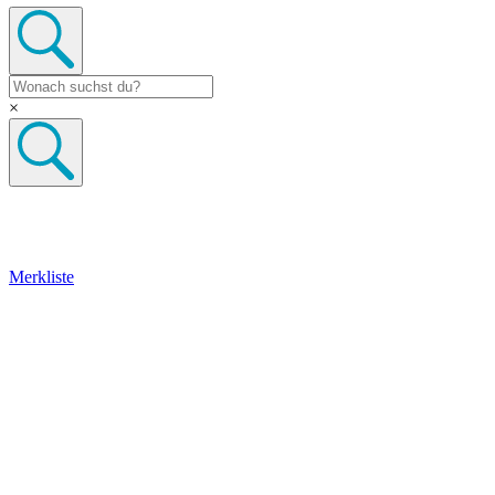
×
Merkliste