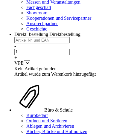
Messen und Veranstaltungen
Fachgeschäft
Showroom
Kooperationen und Servicepartner
Ansprechpartner
Geschichte
Direkt- bestellung
Direktbestellung
-
+
VPE
Kein Artikel gefunden
Artikel wurde zum Warenkorb hinzugefügt
Büro & Schule
Bürobedarf
Ordnen und Sortieren
Ablegen und Archivieren
Bücher, Blöcke und Haftnotizen