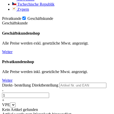
Tschechische Republik
Zypern
Privatkunde
Geschäftskunde
Geschäftskunde
Geschäftskundenshop
Alle Preise werden exkl. gesetzliche Mwst. angezeigt.
Weiter
Privatkundenshop
Alle Preise werden inkl. gesetzliche Mwst. angezeigt.
Weiter
Direkt- bestellung
Direktbestellung
-
+
VPE
Kein Artikel gefunden