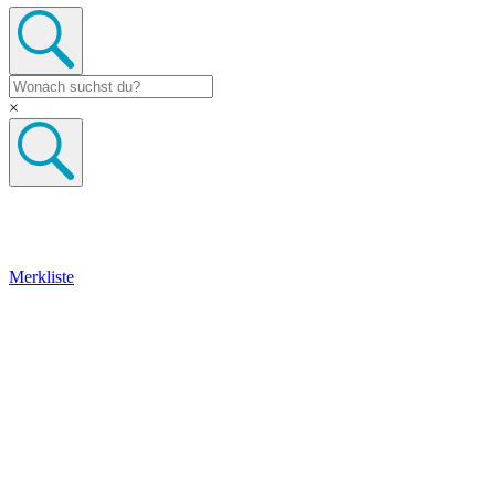
×
Merkliste