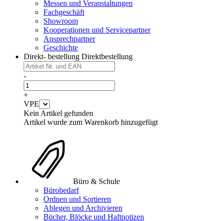
Messen und Veranstaltungen
Fachgeschäft
Showroom
Kooperationen und Servicepartner
Ansprechpartner
Geschichte
Direkt- bestellung
Direktbestellung
-
+
VPE
Kein Artikel gefunden
Artikel wurde zum Warenkorb hinzugefügt
Büro & Schule
Bürobedarf
Ordnen und Sortieren
Ablegen und Archivieren
Bücher, Blöcke und Haftnotizen