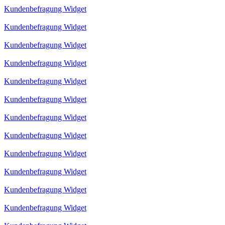
Kundenbefragung Widget
Kundenbefragung Widget
Kundenbefragung Widget
Kundenbefragung Widget
Kundenbefragung Widget
Kundenbefragung Widget
Kundenbefragung Widget
Kundenbefragung Widget
Kundenbefragung Widget
Kundenbefragung Widget
Kundenbefragung Widget
Kundenbefragung Widget