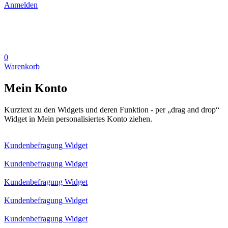
Anmelden
0
Warenkorb
Mein Konto
Kurztext zu den Widgets und deren Funktion - per „drag and drop“
Widget in Mein personalisiertes Konto ziehen.
Kundenbefragung Widget
Kundenbefragung Widget
Kundenbefragung Widget
Kundenbefragung Widget
Kundenbefragung Widget