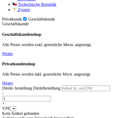
Tschechische Republik
Zypern
Privatkunde
Geschäftskunde
Geschäftskunde
Geschäftskundenshop
Alle Preise werden exkl. gesetzliche Mwst. angezeigt.
Weiter
Privatkundenshop
Alle Preise werden inkl. gesetzliche Mwst. angezeigt.
Weiter
Direkt- bestellung
Direktbestellung
-
+
VPE
Kein Artikel gefunden