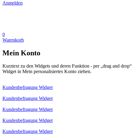
Anmelden
0
Warenkorb
Mein Konto
Kurztext zu den Widgets und deren Funktion - per „drag and drop“
Widget in Mein personalisiertes Konto ziehen.
Kundenbefragung Widget
Kundenbefragung Widget
Kundenbefragung Widget
Kundenbefragung Widget
Kundenbefragung Widget