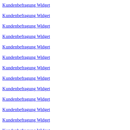
Kundenbefragung Widget
Kundenbefragung Widget
Kundenbefragung Widget
Kundenbefragung Widget
Kundenbefragung Widget
Kundenbefragung Widget
Kundenbefragung Widget
Kundenbefragung Widget
Kundenbefragung Widget
Kundenbefragung Widget
Kundenbefragung Widget
Kundenbefragung Widget