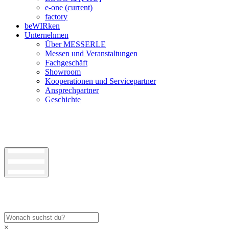
e-one
(current)
factory
beWIRken
Unternehmen
Über MESSERLE
Messen und Veranstaltungen
Fachgeschäft
Showroom
Kooperationen und Servicepartner
Ansprechpartner
Geschichte
×