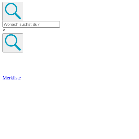
×
Merkliste