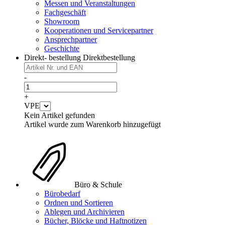
Messen und Veranstaltungen
Fachgeschäft
Showroom
Kooperationen und Servicepartner
Ansprechpartner
Geschichte
Direkt- bestellung
Direktbestellung
-
+
VPE
Kein Artikel gefunden
Artikel wurde zum Warenkorb hinzugefügt
Büro & Schule
Bürobedarf
Ordnen und Sortieren
Ablegen und Archivieren
Bücher, Blöcke und Haftnotizen