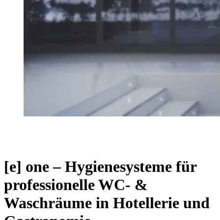
[e] one – Hygienesysteme für
professionelle WC- &
Waschräume in Hotellerie und