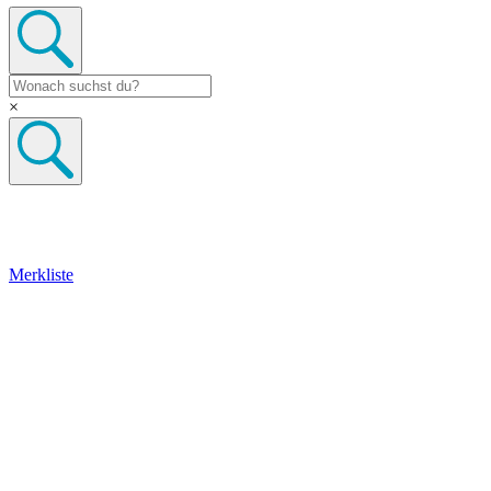
×
Merkliste