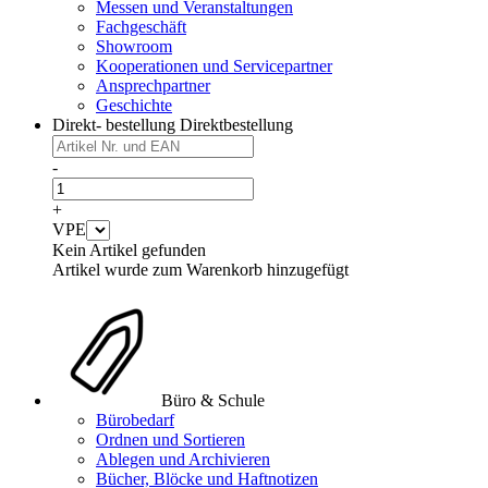
Messen und Veranstaltungen
Fachgeschäft
Showroom
Kooperationen und Servicepartner
Ansprechpartner
Geschichte
Direkt- bestellung
Direktbestellung
-
+
VPE
Kein Artikel gefunden
Artikel wurde zum Warenkorb hinzugefügt
Büro & Schule
Bürobedarf
Ordnen und Sortieren
Ablegen und Archivieren
Bücher, Blöcke und Haftnotizen