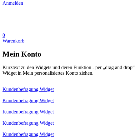
Anmelden
0
Warenkorb
Mein Konto
Kurztext zu den Widgets und deren Funktion - per „drag and drop“
Widget in Mein personalisiertes Konto ziehen.
Kundenbefragung Widget
Kundenbefragung Widget
Kundenbefragung Widget
Kundenbefragung Widget
Kundenbefragung Widget