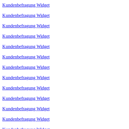
Kundenbefragung Widget
Kundenbefragung Widget
Kundenbefragung Widget
Kundenbefragung Widget
Kundenbefragung Widget
Kundenbefragung Widget
Kundenbefragung Widget
Kundenbefragung Widget
Kundenbefragung Widget
Kundenbefragung Widget
Kundenbefragung Widget
Kundenbefragung Widget