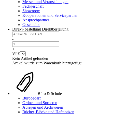
Messen und Veranstaltungen
Fachgeschäft
Showroom
Kooperationen und Servicepartner
Ansprechpartner
Geschichte
Direkt- bestellung
Direktbestellung
-
+
VPE
Kein Artikel gefunden
Artikel wurde zum Warenkorb hinzugefügt
Büro & Schule
Bürobedarf
Ordnen und Sortieren
Ablegen und Archivieren
Bücher, Blöcke und Haftnotizen