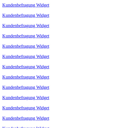
Kundenbefragung Widget
Kundenbefragung Widget
Kundenbefragung Widget
Kundenbefragung Widget
Kundenbefragung Widget
Kundenbefragung Widget
Kundenbefragung Widget
Kundenbefragung Widget
Kundenbefragung Widget
Kundenbefragung Widget
Kundenbefragung Widget
Kundenbefragung Widget