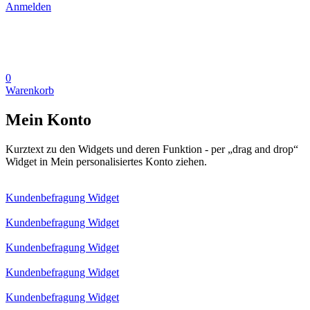
Anmelden
0
Warenkorb
Mein Konto
Kurztext zu den Widgets und deren Funktion - per „drag and drop“
Widget in Mein personalisiertes Konto ziehen.
Kundenbefragung Widget
Kundenbefragung Widget
Kundenbefragung Widget
Kundenbefragung Widget
Kundenbefragung Widget