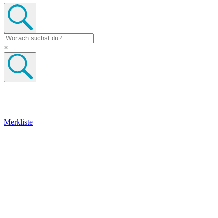
×
Merkliste