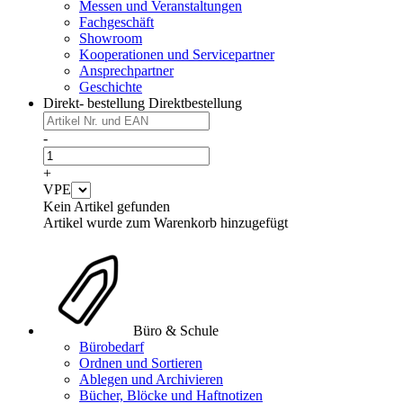
Messen und Veranstaltungen
Fachgeschäft
Showroom
Kooperationen und Servicepartner
Ansprechpartner
Geschichte
Direkt- bestellung
Direktbestellung
-
+
VPE
Kein Artikel gefunden
Artikel wurde zum Warenkorb hinzugefügt
Büro & Schule
Bürobedarf
Ordnen und Sortieren
Ablegen und Archivieren
Bücher, Blöcke und Haftnotizen