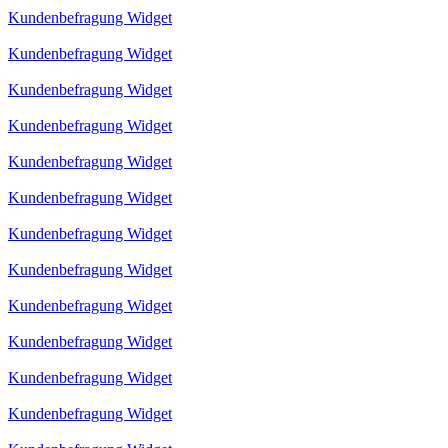
Kundenbefragung Widget
Kundenbefragung Widget
Kundenbefragung Widget
Kundenbefragung Widget
Kundenbefragung Widget
Kundenbefragung Widget
Kundenbefragung Widget
Kundenbefragung Widget
Kundenbefragung Widget
Kundenbefragung Widget
Kundenbefragung Widget
Kundenbefragung Widget