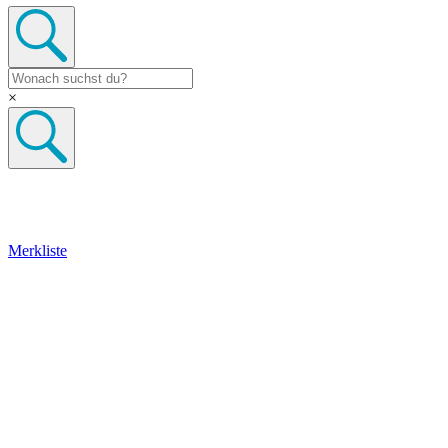
×
Merkliste