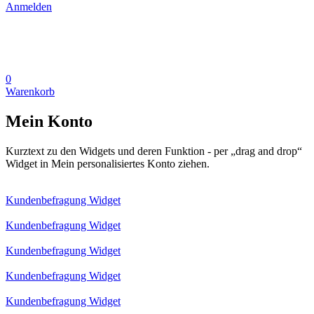
Anmelden
0
Warenkorb
Mein Konto
Kurztext zu den Widgets und deren Funktion - per „drag and drop“
Widget in Mein personalisiertes Konto ziehen.
Kundenbefragung Widget
Kundenbefragung Widget
Kundenbefragung Widget
Kundenbefragung Widget
Kundenbefragung Widget