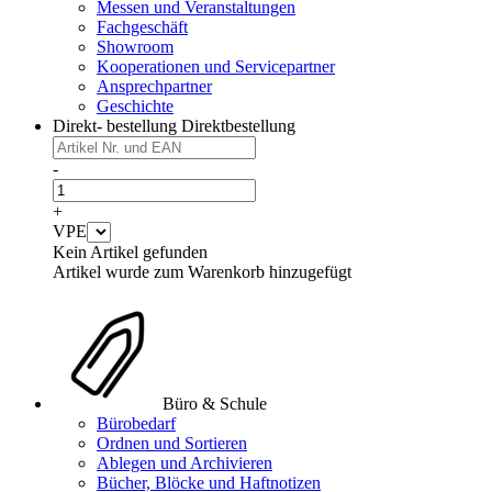
Messen und Veranstaltungen
Fachgeschäft
Showroom
Kooperationen und Servicepartner
Ansprechpartner
Geschichte
Direkt- bestellung
Direktbestellung
-
+
VPE
Kein Artikel gefunden
Artikel wurde zum Warenkorb hinzugefügt
Büro & Schule
Bürobedarf
Ordnen und Sortieren
Ablegen und Archivieren
Bücher, Blöcke und Haftnotizen