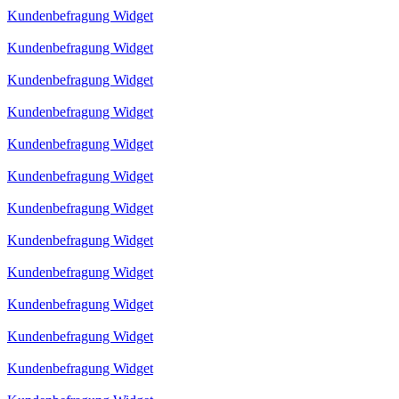
Kundenbefragung Widget
Kundenbefragung Widget
Kundenbefragung Widget
Kundenbefragung Widget
Kundenbefragung Widget
Kundenbefragung Widget
Kundenbefragung Widget
Kundenbefragung Widget
Kundenbefragung Widget
Kundenbefragung Widget
Kundenbefragung Widget
Kundenbefragung Widget