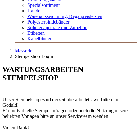
Spezialsortiment
Handel
Warenauszeichnung, Regalpreisleisten
Polyesterbindebänder
Splintenapparate und Zubehör
Etiketten
Kabelbinder
Messerle
Stempelshop Login
WARTUNGSARBEITEN
STEMPELSHOP
Unser Stempelshop wird derzeit überarbeitet - wir bitten um
Geduld!
Für individuelle Stempelanfragen oder auch die Nutzung unserer
beliebten Vorlagen bitte an unser Serviceteam wenden.
Vielen Dank!