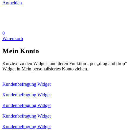
Anmelden
0
Warenkorb
Mein Konto
Kurztext zu den Widgets und deren Funktion - per „drag and drop“
Widget in Mein personalisiertes Konto ziehen.
Kundenbefragung Widget
Kundenbefragung Widget
Kundenbefragung Widget
Kundenbefragung Widget
Kundenbefragung Widget