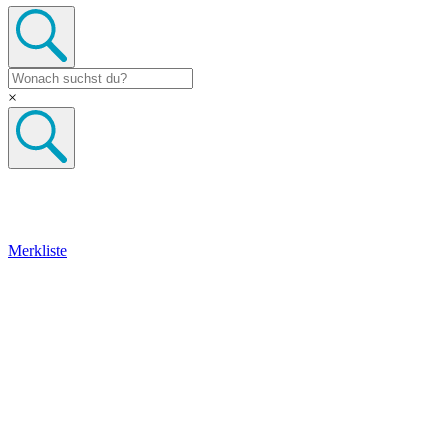
×
Merkliste