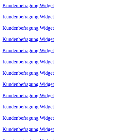
Kundenbefragung Widget
Kundenbefragung Widget
Kundenbefragung Widget
Kundenbefragung Widget
Kundenbefragung Widget
Kundenbefragung Widget
Kundenbefragung Widget
Kundenbefragung Widget
Kundenbefragung Widget
Kundenbefragung Widget
Kundenbefragung Widget
Kundenbefragung Widget