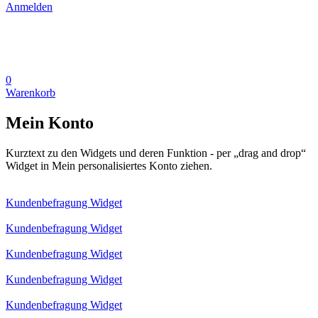
Anmelden
0
Warenkorb
Mein Konto
Kurztext zu den Widgets und deren Funktion - per „drag and drop“
Widget in Mein personalisiertes Konto ziehen.
Kundenbefragung Widget
Kundenbefragung Widget
Kundenbefragung Widget
Kundenbefragung Widget
Kundenbefragung Widget