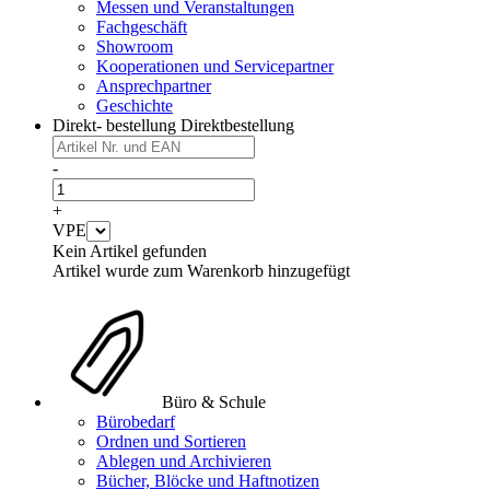
Messen und Veranstaltungen
Fachgeschäft
Showroom
Kooperationen und Servicepartner
Ansprechpartner
Geschichte
Direkt- bestellung
Direktbestellung
-
+
VPE
Kein Artikel gefunden
Artikel wurde zum Warenkorb hinzugefügt
Büro & Schule
Bürobedarf
Ordnen und Sortieren
Ablegen und Archivieren
Bücher, Blöcke und Haftnotizen