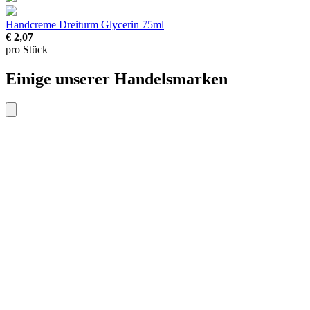
Handcreme Dreiturm Glycerin
75ml
€ 2,07
pro Stück
Einige unserer Handelsmarken