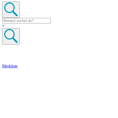
×
Merkliste