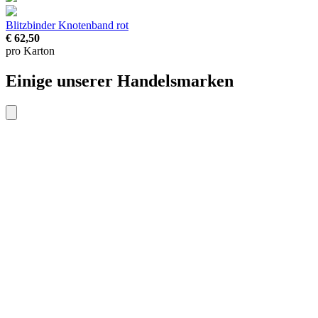
Blitzbinder Knotenband
rot
€ 62,50
pro Karton
Einige unserer Handelsmarken