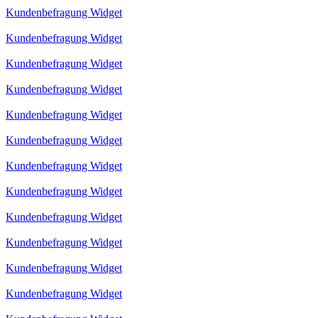
Kundenbefragung Widget
Kundenbefragung Widget
Kundenbefragung Widget
Kundenbefragung Widget
Kundenbefragung Widget
Kundenbefragung Widget
Kundenbefragung Widget
Kundenbefragung Widget
Kundenbefragung Widget
Kundenbefragung Widget
Kundenbefragung Widget
Kundenbefragung Widget