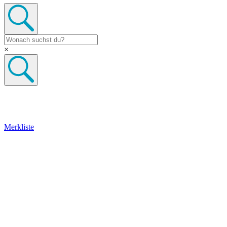
×
Merkliste