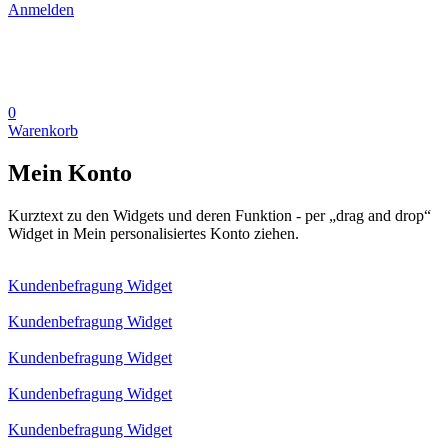
Anmelden
0
Warenkorb
Mein Konto
Kurztext zu den Widgets und deren Funktion - per „drag and drop“
Widget in Mein personalisiertes Konto ziehen.
Kundenbefragung Widget
Kundenbefragung Widget
Kundenbefragung Widget
Kundenbefragung Widget
Kundenbefragung Widget