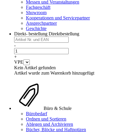
Messen und Veranstaltungen
Fachgeschäft
Showroom
Kooperationen und Servicepartner
Ansprechpartner
Geschichte
Direkt- bestellung
Direktbestellung
-
+
VPE
Kein Artikel gefunden
Artikel wurde zum Warenkorb hinzugefügt
Büro & Schule
Bürobedarf
Ordnen und Sortieren
Ablegen und Archivieren
Bücher, Blöcke und Haftnotizen