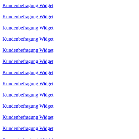
Kundenbefragung Widget
Kundenbefragung Widget
Kundenbefragung Widget
Kundenbefragung Widget
Kundenbefragung Widget
Kundenbefragung Widget
Kundenbefragung Widget
Kundenbefragung Widget
Kundenbefragung Widget
Kundenbefragung Widget
Kundenbefragung Widget
Kundenbefragung Widget