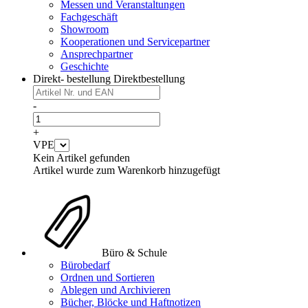
Messen und Veranstaltungen
Fachgeschäft
Showroom
Kooperationen und Servicepartner
Ansprechpartner
Geschichte
Direkt- bestellung
Direktbestellung
-
+
VPE
Kein Artikel gefunden
Artikel wurde zum Warenkorb hinzugefügt
Büro & Schule
Bürobedarf
Ordnen und Sortieren
Ablegen und Archivieren
Bücher, Blöcke und Haftnotizen