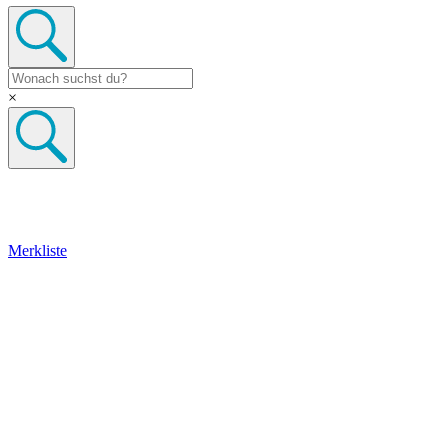
×
Merkliste