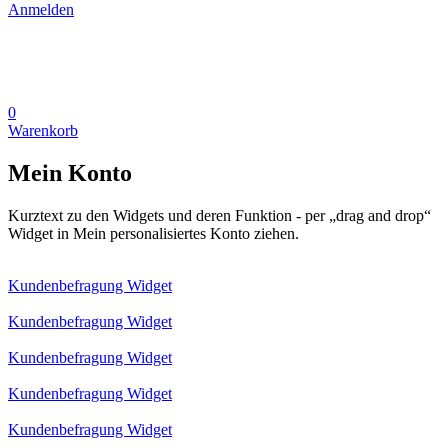
Anmelden
0
Warenkorb
Mein Konto
Kurztext zu den Widgets und deren Funktion - per „drag and drop“
Widget in Mein personalisiertes Konto ziehen.
Kundenbefragung Widget
Kundenbefragung Widget
Kundenbefragung Widget
Kundenbefragung Widget
Kundenbefragung Widget