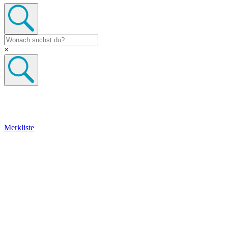
×
Merkliste