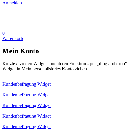
Anmelden
0
Warenkorb
Mein Konto
Kurztext zu den Widgets und deren Funktion - per „drag and drop“
Widget in Mein personalisiertes Konto ziehen.
Kundenbefragung Widget
Kundenbefragung Widget
Kundenbefragung Widget
Kundenbefragung Widget
Kundenbefragung Widget