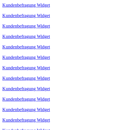
Kundenbefragung Widget
Kundenbefragung Widget
Kundenbefragung Widget
Kundenbefragung Widget
Kundenbefragung Widget
Kundenbefragung Widget
Kundenbefragung Widget
Kundenbefragung Widget
Kundenbefragung Widget
Kundenbefragung Widget
Kundenbefragung Widget
Kundenbefragung Widget