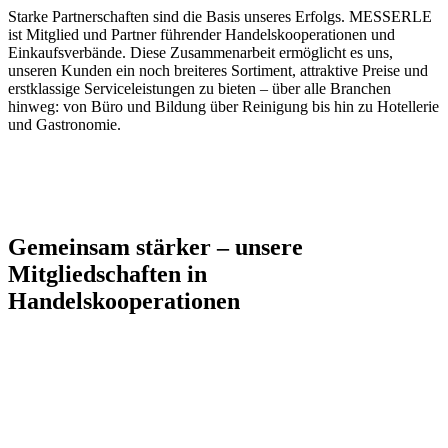
Starke Partnerschaften sind die Basis unseres Erfolgs. MESSERLE
ist Mitglied und Partner führender Handelskooperationen und
Einkaufsverbände. Diese Zusammenarbeit ermöglicht es uns,
unseren Kunden ein noch breiteres Sortiment, attraktive Preise und
erstklassige Serviceleistungen zu bieten – über alle Branchen
hinweg: von Büro und Bildung über Reinigung bis hin zu Hotellerie
und Gastronomie.
Gemeinsam stärker – unsere
Mitgliedschaften in
Handelskooperationen