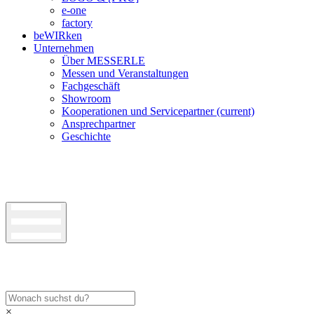
e-one
factory
beWIRken
Unternehmen
Über MESSERLE
Messen und Veranstaltungen
Fachgeschäft
Showroom
Kooperationen und Servicepartner
(current)
Ansprechpartner
Geschichte
×