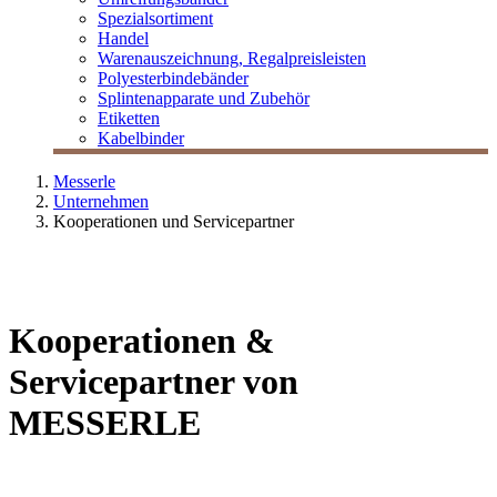
Spezialsortiment
Handel
Warenauszeichnung, Regalpreisleisten
Polyesterbindebänder
Splintenapparate und Zubehör
Etiketten
Kabelbinder
Messerle
Unternehmen
Kooperationen und Servicepartner
Kooperationen &
Servicepartner von
MESSERLE