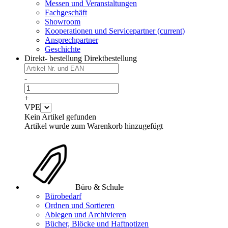
Messen und Veranstaltungen
Fachgeschäft
Showroom
Kooperationen und Servicepartner
(current)
Ansprechpartner
Geschichte
Direkt- bestellung
Direktbestellung
-
+
VPE
Kein Artikel gefunden
Artikel wurde zum Warenkorb hinzugefügt
Büro & Schule
Bürobedarf
Ordnen und Sortieren
Ablegen und Archivieren
Bücher, Blöcke und Haftnotizen