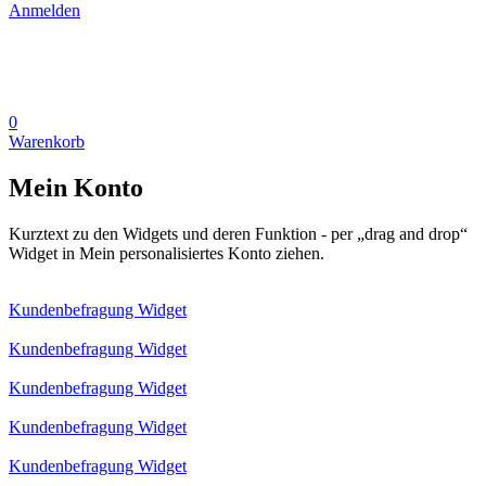
Anmelden
0
Warenkorb
Mein Konto
Kurztext zu den Widgets und deren Funktion - per „drag and drop“
Widget in Mein personalisiertes Konto ziehen.
Kundenbefragung Widget
Kundenbefragung Widget
Kundenbefragung Widget
Kundenbefragung Widget
Kundenbefragung Widget