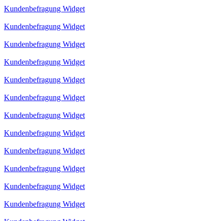
Kundenbefragung Widget
Kundenbefragung Widget
Kundenbefragung Widget
Kundenbefragung Widget
Kundenbefragung Widget
Kundenbefragung Widget
Kundenbefragung Widget
Kundenbefragung Widget
Kundenbefragung Widget
Kundenbefragung Widget
Kundenbefragung Widget
Kundenbefragung Widget