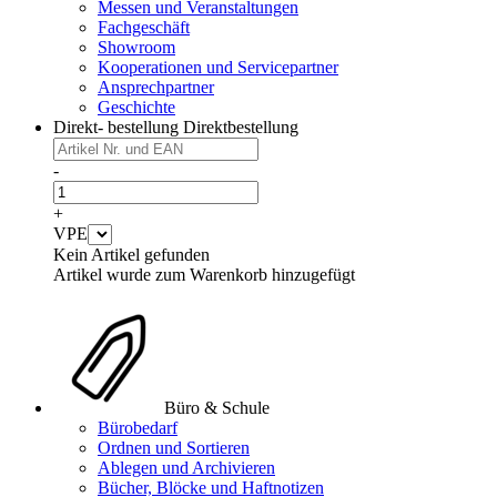
Messen und Veranstaltungen
Fachgeschäft
Showroom
Kooperationen und Servicepartner
Ansprechpartner
Geschichte
Direkt- bestellung
Direktbestellung
-
+
VPE
Kein Artikel gefunden
Artikel wurde zum Warenkorb hinzugefügt
Büro & Schule
Bürobedarf
Ordnen und Sortieren
Ablegen und Archivieren
Bücher, Blöcke und Haftnotizen